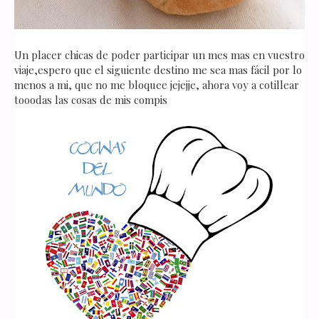
Un placer chicas de poder participar un mes mas en vuestro
viaje,espero que el siguiente destino me sea mas fácil por lo
menos a mi, que no me bloquee jejejje, ahora voy a cotillear
tooodas las cosas de mis compis