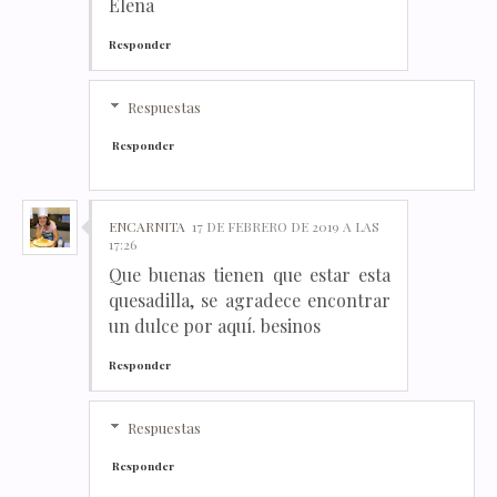
Elena
Responder
Respuestas
Responder
ENCARNITA
17 DE FEBRERO DE 2019 A LAS
17:26
Que buenas tienen que estar esta
quesadilla, se agradece encontrar
un dulce por aquí. besinos
Responder
Respuestas
Responder