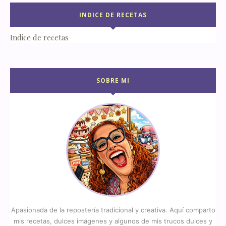
INDICE DE RECETAS
Indice de recetas
SOBRE MI
Apasionada de la repostería tradicional y creativa. Aquí comparto
mis recetas, dulces imágenes y algunos de mis trucos dulces y