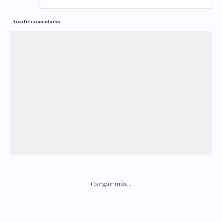
Añadir comentario
Cargar más...