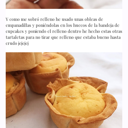
Y como me sobró relleno he usado unas obleas de
empanadillas y poniéndolas en los huecos de la bandeja de
cupcakes y poniendo el relleno dentro he hecho estas otras
tartaletas para no tirar que relleno que estaba bueno hasta
crudo jejejej