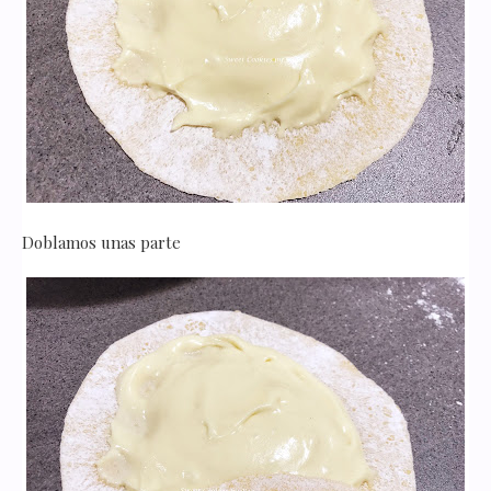
Doblamos unas parte