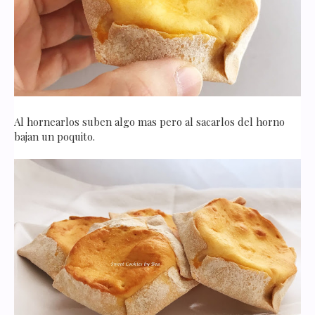
Al hornearlos suben algo mas pero al sacarlos del horno
bajan un poquito.