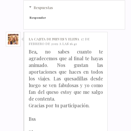
Respuestas
Responder
LA CAJITA DE NIEVES Y ELENA
17 DE
FEBRERO DE 2019 A LAS 16:41
Bea, no sabes cuanto te
agradecemos que al final te hayas
animado. Nos gustan las
aportaciones que haces en todos
los viajes. Las quesadillas desde
luego se ven fabulosas y yo como
fan del queso estoy que me salgo
de contenta.
Gracias por tu participación.
Bss