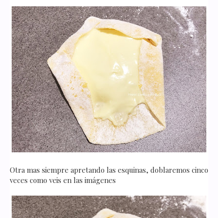
Otra mas siempre apretando las esquinas, doblaremos cinco
veces como veis en las imágenes