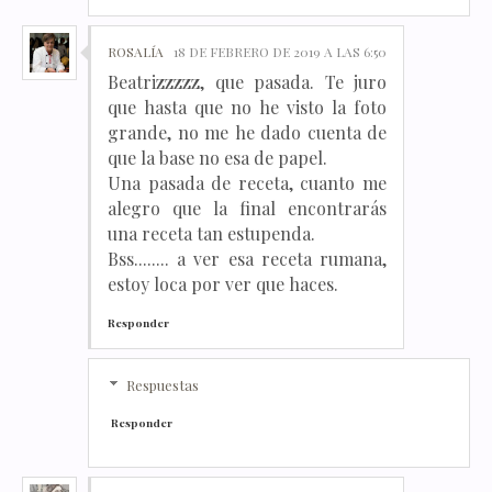
ROSALÍA
18 DE FEBRERO DE 2019 A LAS 6:50
Beatrizzzzz, que pasada. Te juro
que hasta que no he visto la foto
grande, no me he dado cuenta de
que la base no esa de papel.
Una pasada de receta, cuanto me
alegro que la final encontrarás
una receta tan estupenda.
Bss........ a ver esa receta rumana,
estoy loca por ver que haces.
Responder
Respuestas
Responder