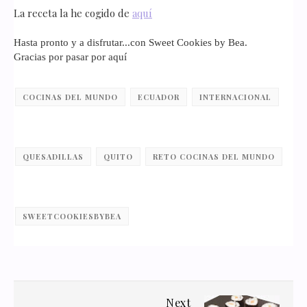
La receta la he cogido de
aquí
Hasta pronto y a disfrutar...con Sweet Cookies by Bea.
Gracias por pasar por aquí
COCINAS DEL MUNDO
ECUADOR
INTERNACIONAL
QUESADILLAS
QUITO
RETO COCINAS DEL MUNDO
SWEETCOOKIESBYBEA
Next