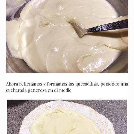
Ahora rellenamos y formamos las quesadillas, poniendo una
cucharada generosa en el medio