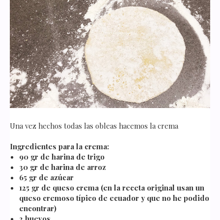
Una vez hechos todas las obleas hacemos la crema
Ingredientes para la crema:
90 gr de harina de trigo
30 gr de harina de arroz
65 gr de azúcar
125 gr de queso crema (en la receta original usan un
queso cremoso típico de ecuador y que no he podido
encontrar)
2 huevos