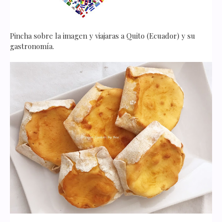
Pincha sobre la imagen y viajaras a Quito (Ecuador) y su
gastronomía.