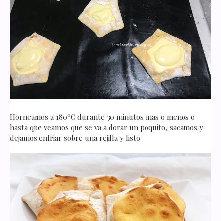
Horneamos a 180ºC durante 30 minutos mas o menos o
hasta que veamos que se va a dorar un poquito, sacamos y
dejamos enfriar sobre una rejilla y listo