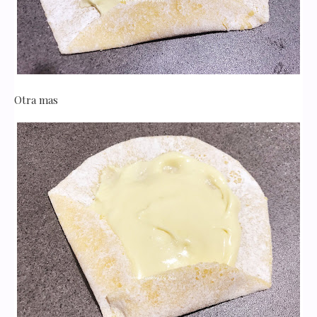
Otra mas