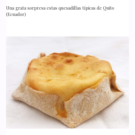
Una grata sorpresa estas quesadillas típicas de Quito
(Ecuador)