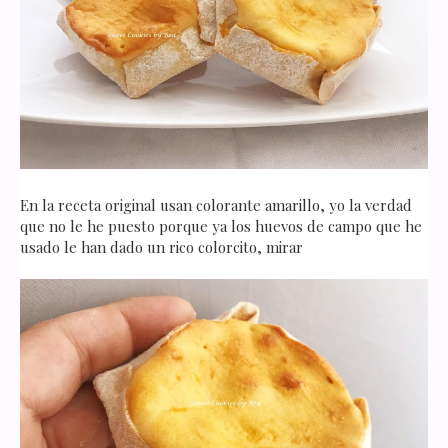
En la receta original usan colorante amarillo, yo la verdad
que no le he puesto porque ya los huevos de campo que he
usado le han dado un rico colorcito, mirar