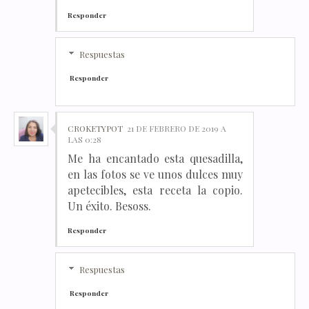
Responder
Respuestas
Responder
CROKETYPOT
21 DE FEBRERO DE 2019 A
LAS 0:28
Me ha encantado esta quesadilla,
en las fotos se ve unos dulces muy
apetecibles, esta receta la copio.
Un éxito. Besoss.
Responder
Respuestas
Responder