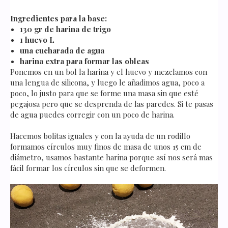
Ingredientes para la base:
130 gr de harina de trigo
1 huevo L
una cucharada de agua
harina extra para formar las obleas
Ponemos en un bol la harina y el huevo y mezclamos con
una lengua de silicona, y luego le añadimos agua, poco a
poco, lo justo para que se forme una masa sin que esté
pegajosa pero que se desprenda de las paredes. Si te pasas
de agua puedes corregir con un poco de harina.
Hacemos bolitas iguales y con la ayuda de un rodillo
formamos círculos muy finos de masa de unos 15 cm de
diámetro, usamos bastante harina porque así nos será mas
fácil formar los círculos sin que se deformen.