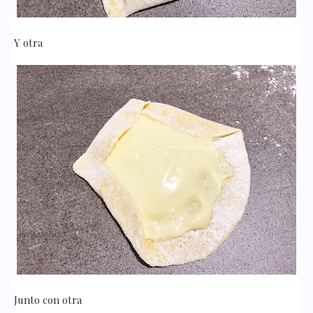
Y otra
Junto con otra