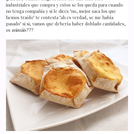
industriales que compra y estos se los queda para cuando
no tenga compañía y si le dices "no, mejor saca los que
hemos traído" te contesta "ah es verdad, se me había
pasado" si si, vamos que debería haber doblado cantidades,
os animáis???