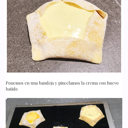
Ponemos en una bandeja y pincelamos la crema con huevo
batido