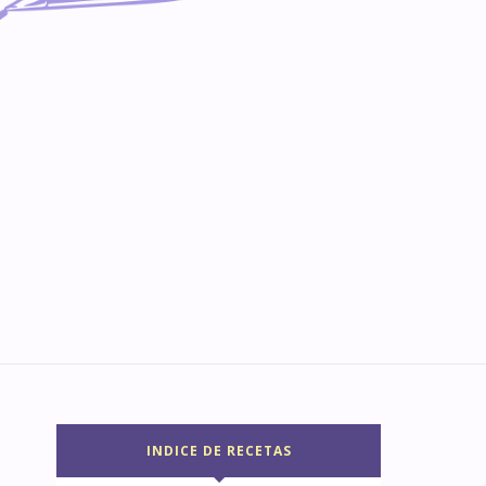
INDICE DE RECETAS