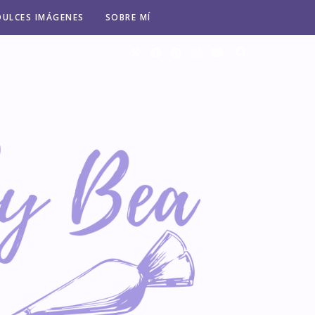
DULCES IMÁGENES
SOBRE MÍ