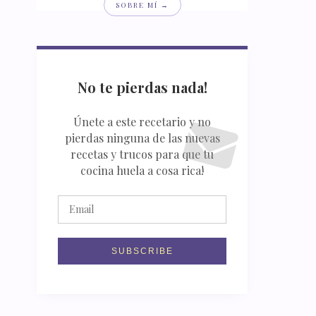
SOBRE MÍ →
No te pierdas nada!
Únete a este recetario y no
pierdas ninguna de las nuevas
recetas y trucos para que tu
cocina huela a cosa rica!