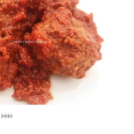
 jejejej