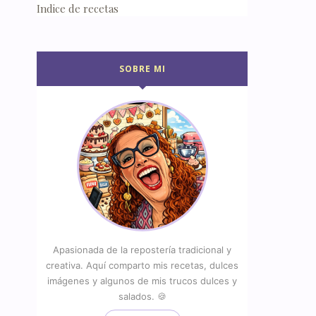
Indice de recetas
SOBRE MI
Apasionada de la repostería tradicional y
creativa. Aquí comparto mis recetas, dulces
imágenes y algunos de mis trucos dulces y
salados. 🍪