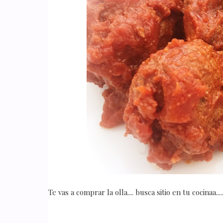
Te vas a comprar la olla.... busca sitio en tu cocinaa.....