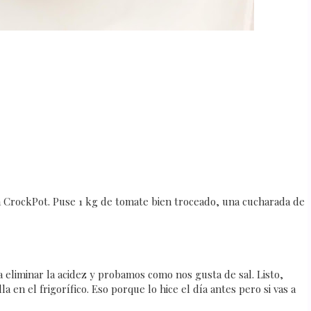
la CrockPot. Puse 1 kg de tomate bien troceado, una cucharada de
 eliminar la acidez y probamos como nos gusta de sal. Listo,
 en el frigorífico. Eso porque lo hice el día antes pero si vas a