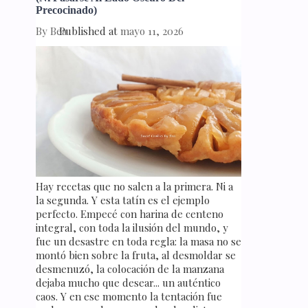
Precocinado)
By
Bea
Published at
mayo 11, 2026
Hay recetas que no salen a la primera. Ni a
la segunda. Y esta tatín es el ejemplo
perfecto. Empecé con harina de centeno
integral, con toda la ilusión del mundo, y
fue un desastre en toda regla: la masa no se
montó bien sobre la fruta, al desmoldar se
desmenuzó, la colocación de la manzana
dejaba mucho que desear... un auténtico
caos. Y en ese momento la tentación fue