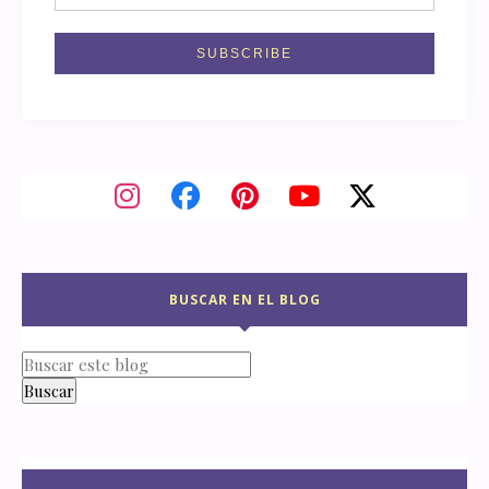
BUSCAR EN EL BLOG