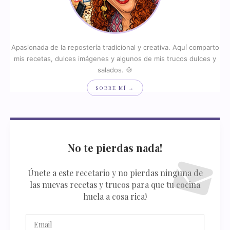
Apasionada de la repostería tradicional y creativa. Aquí comparto
mis recetas, dulces imágenes y algunos de mis trucos dulces y
salados. 🍪
SOBRE MÍ →
No te pierdas nada!
Únete a este recetario y no pierdas ninguna de
las nuevas recetas y trucos para que tu cocina
huela a cosa rica!