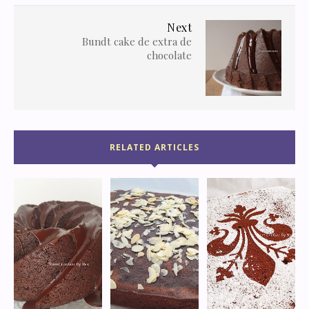
Next
Bundt cake de extra de
chocolate
RELATED ARTICLES