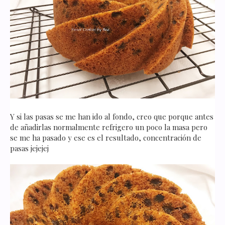
Y si las pasas se me han ido al fondo, creo que porque antes
de añadirlas normalmente refrigero un poco la masa pero
se me ha pasado y ese es el resultado, concentración de
pasas jejejej