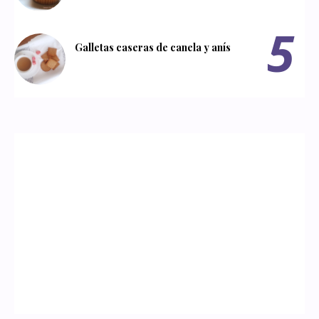
Galletas caseras de canela y anís