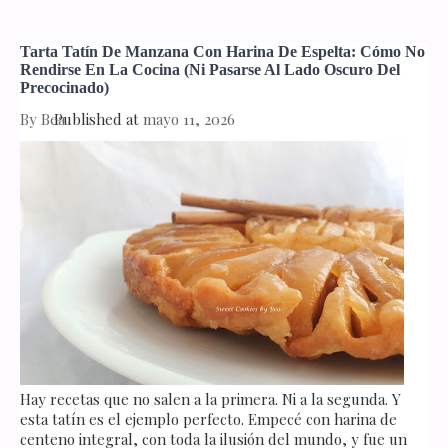
Tarta Tatín De Manzana Con Harina De Espelta: Cómo No
Rendirse En La Cocina (ni Pasarse Al Lado Oscuro Del
Precocinado)
By
Bea
Published at
mayo 11, 2026
Hay recetas que no salen a la primera. Ni a la segunda. Y
esta tatín es el ejemplo perfecto. Empecé con harina de
centeno integral, con toda la ilusión del mundo, y fue un