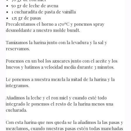
50 gr de leche de avena
1 cucharadita de pasta de vainilla
125 gr de pasas
Precalentamos el horno a 170ºC y ponemos spray
desmoldante a nuestro molde bundt.
Tamizamos la harina junto con la levadura y la sal y
reservamos.
Ponemos en un bol los azucares junto con el aceite y los
huevos y batimos a velocidad media durante 3 minutos.
Le ponemos a nuestra mezcla la mitad de la harina y la
integramos.
Añadimos la leche y el ron miel y cuando esté todo
integrado le ponemos el resto de la harina menos una
cucharada.
Con esta harina que nos queda se la añadimos la las pasas y
mezclamos, cuando nuestras pasas estén todas manchadas