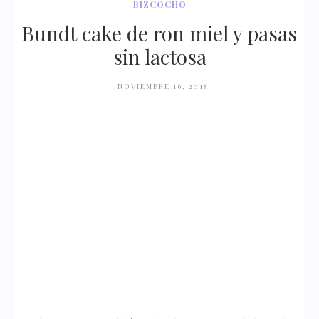
BIZCOCHO
Bundt cake de ron miel y pasas
sin lactosa
NOVIEMBRE 16, 2018