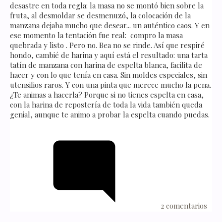
desastre en toda regla: la masa no se montó bien sobre la
fruta, al desmoldar se desmenuzó, la colocación de la
manzana dejaba mucho que desear... un auténtico caos. Y en
ese momento la tentación fue real: compro la masa
quebrada y listo . Pero no. Bea no se rinde. Así que respiré
hondo, cambié de harina y aquí está el resultado: una tarta
tatín de manzana con harina de espelta blanca, facilita de
hacer y con lo que tenía en casa. Sin moldes especiales, sin
utensilios raros. Y con una pinta que merece mucho la pena.
¿Te animas a hacerla? Porque si no tienes espelta en casa,
con la harina de repostería de toda la vida también queda
genial, aunque te animo a probar la espelta cuando puedas.
2 comentarios