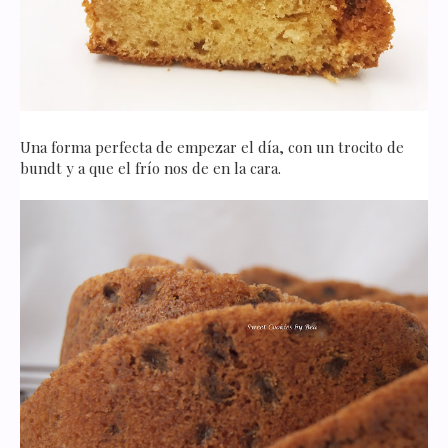
Una forma perfecta de empezar el día, con un trocito de
bundt y a que el frío nos de en la cara.