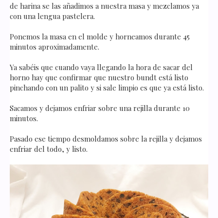
de harina se las añadimos a nuestra masa y mezclamos ya
con una lengua pastelera.
Ponemos la masa en el molde y horneamos durante 45
minutos aproximadamente.
Ya sabéis que cuando vaya llegando la hora de sacar del
horno hay que confirmar que nuestro bundt está listo
pinchando con un palito y si sale limpio es que ya está listo.
Sacamos y dejamos enfriar sobre una rejilla durante 10
minutos.
Pasado ese tiempo desmoldamos sobre la rejilla y dejamos
enfriar del todo, y listo.