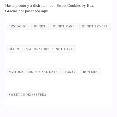
Hasta pronto y a disfrutar...con Sweet Cookies by Bea.
Gracias por pasar por aquí
BIZCOCHO
BUNDT
BUNDT CAKE
BUNDT LOVERS
DÍA INTERNACIONAL DEL BUNDT CAKE
NATIONAL BUNDT CAKE DATE
PASAS
RON MIEL
SWEETCOOKIESBYBEA