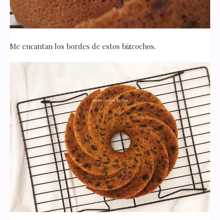
Me encantan los bordes de estos bizcochos.