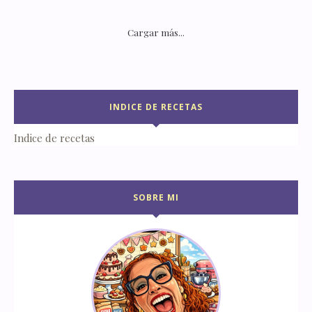
Cargar más...
INDICE DE RECETAS
Indice de recetas
SOBRE MI