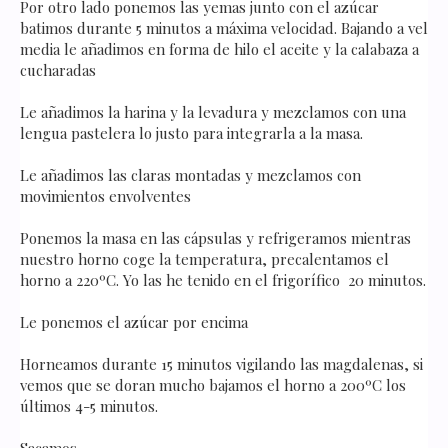
Por otro lado ponemos las yemas junto con el azúcar
batimos durante 5 minutos a máxima velocidad. Bajando a vel
media le añadimos en forma de hilo el aceite y la calabaza a
cucharadas
Le añadimos la harina y la levadura y mezclamos con una
lengua pastelera lo justo para integrarla a la masa.
Le añadimos las claras montadas y mezclamos con
movimientos envolventes
Ponemos la masa en las cápsulas y refrigeramos mientras
nuestro horno coge la temperatura, precalentamos el
horno a 220ºC. Yo las he tenido en el frigorífico 20 minutos.
Le ponemos el azúcar por encima
Horneamos durante 15 minutos vigilando las magdalenas, si
vemos que se doran mucho bajamos el horno a 200ºC los
últimos 4-5 minutos.
Sacamos