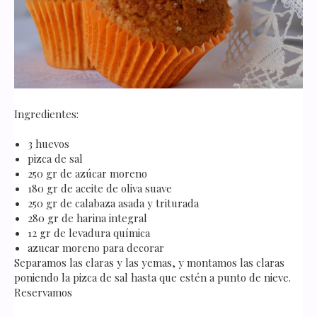
Ingredientes:
3 huevos
pizca de sal
250 gr de azúcar moreno
180 gr de aceite de oliva suave
250 gr de calabaza asada y triturada
280 gr de harina integral
12 gr de levadura química
azucar moreno para decorar
Separamos las claras y las yemas, y montamos las claras
poniendo la pizca de sal hasta que estén a punto de nieve.
Reservamos