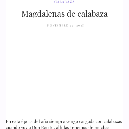
CALABAZA
Magdalenas de calabaza
NOVIEMBRE 22, 2018
En esta época del año siempre vengo cargada con calabazas
cuando voy a Don Benito, allí las tenemos de muchas