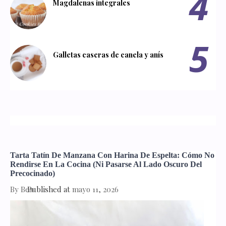
Magdalenas integrales
Galletas caseras de canela y anís
Tarta Tatín De Manzana Con Harina De Espelta: Cómo No
Rendirse En La Cocina (ni Pasarse Al Lado Oscuro Del
Precocinado)
By
Bea
Published at
mayo 11, 2026