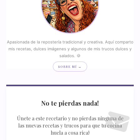
Apasionada de la repostería tradicional y creativa. Aquí comparto
mis recetas, dulces imágenes y algunos de mis trucos dulces y
salados. 🍪
SOBRE MÍ →
No te pierdas nada!
Únete a este recetario y no pierdas ninguna de
las nuevas recetas y trucos para que tu cocina
huela a cosa rica!