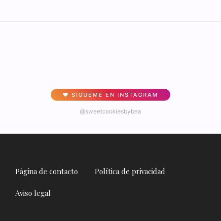
♥ SÍGUEME EN INSTAGRAM
@sweetcookiesbybea
Página de contacto
Política de privacidad
Aviso legal