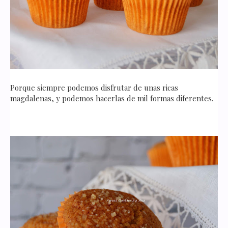
Porque siempre podemos disfrutar de unas ricas
magdalenas, y podemos hacerlas de mil formas diferentes.