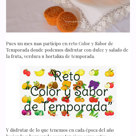
Pues un mes mas participo en reto Color y Sabor de
Temporada donde podemos disfrutar con dulce y salado de
la fruta, verdura u hortaliza de temporada.
Y disfrutar de lo que tenemos en cada época del año