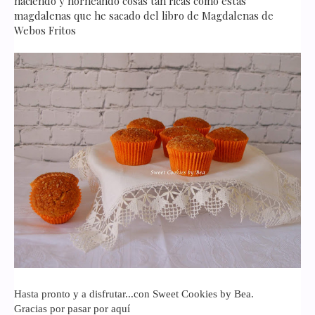
haciendo y horneando cosas tan ricas como estas
magdalenas que he sacado del libro de Magdalenas de
Webos Fritos
Hasta pronto y a disfrutar...con Sweet Cookies by Bea.
Gracias por pasar por aquí