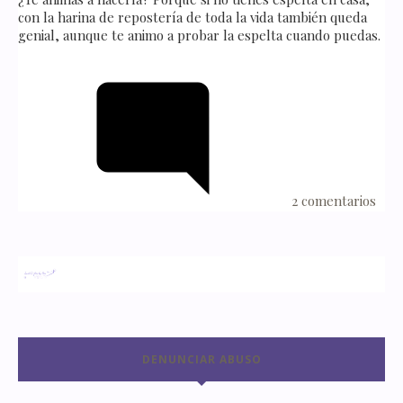
con la harina de repostería de toda la vida también queda
genial, aunque te animo a probar la espelta cuando puedas.
2 comentarios
DENUNCIAR ABUSO