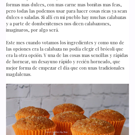
formas mas dulces, con mas carne mas bonitas mas feas,
pero todas las podemos usar para hacer cosas ricas ya sean
dulces o saladas. Si allí en mi pueblo hay muchas calabazas
y a parte de dombenitenses nos dicen calabazones,
imaginaros, por algo será.
Este mes cuando votamos los ingredientes y como uno de
las opciones era la calabaza no podía elegir el brócoli que
era la otra opción. Y una de las cosas mas sencillas y rápidas
de hornear, un desayuno rápido y recién horneado, que
mejor forma de empezar el día que con unas tradicionales
magdalenas.