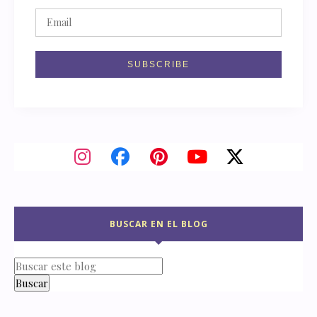
BUSCAR EN EL BLOG