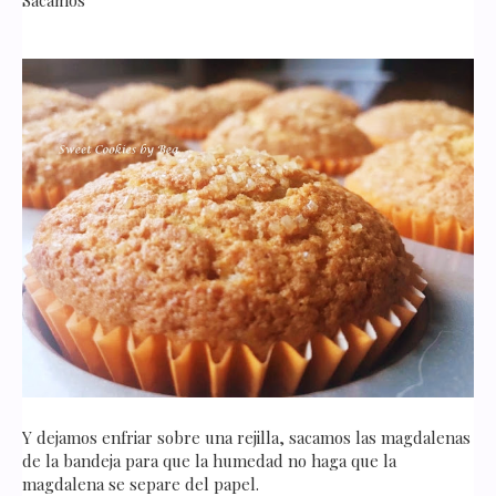
Y dejamos enfriar sobre una rejilla, sacamos las magdalenas
de la bandeja para que la humedad no haga que la
magdalena se separe del papel.