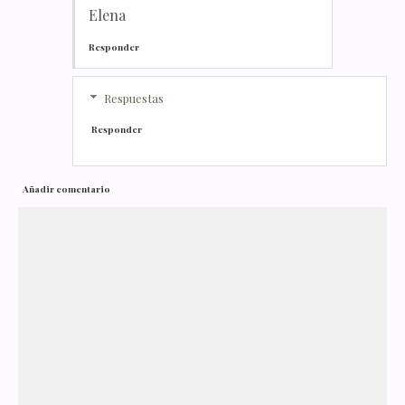
Elena
Responder
Respuestas
Responder
Añadir comentario