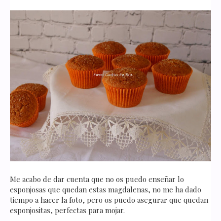
Me acabo de dar cuenta que no os puedo enseñar lo
esponjosas que quedan estas magdalenas, no me ha dado
tiempo a hacer la foto, pero os puedo asegurar que quedan
esponjositas, perfectas para mojar.