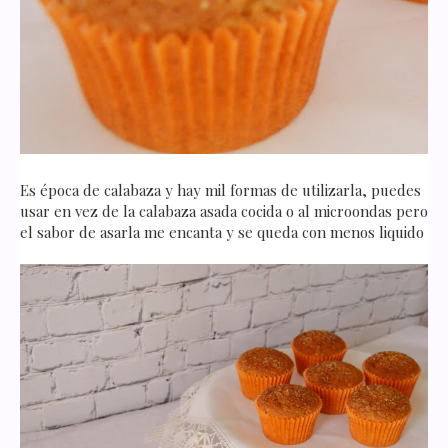
Es época de calabaza y hay mil formas de utilizarla, puedes
usar en vez de la calabaza asada cocida o al microondas pero
el sabor de asarla me encanta y se queda con menos liquido