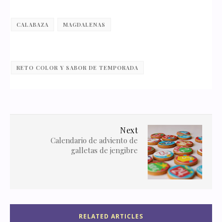
CALABAZA
MAGDALENAS
RETO COLOR Y SABOR DE TEMPORADA
Next
Calendario de adviento de
galletas de jengibre
RELATED ARTICLES