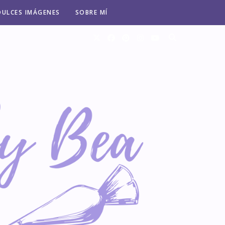
DULCES IMÁGENES
SOBRE MÍ