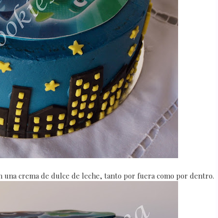
on una crema de dulce de leche, tanto por fuera como por dentro.