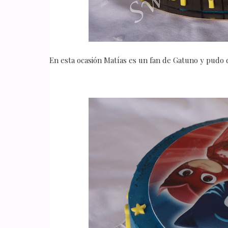
En esta ocasión Matías es un fan de Gatuno y pudo d