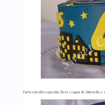
Tarta con alto especial, lleva 3 capas de bizcocho y 