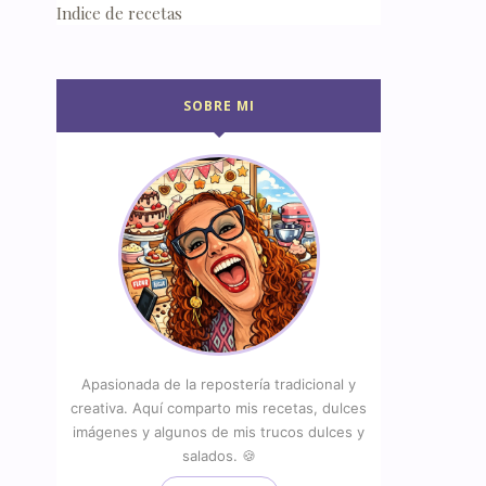
Indice de recetas
SOBRE MI
Apasionada de la repostería tradicional y
creativa. Aquí comparto mis recetas, dulces
imágenes y algunos de mis trucos dulces y
salados. 🍪