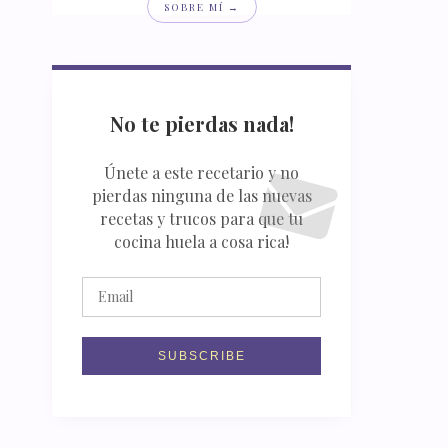
SOBRE MÍ →
No te pierdas nada!
Únete a este recetario y no
pierdas ninguna de las nuevas
recetas y trucos para que tu
cocina huela a cosa rica!