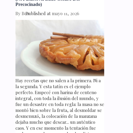
Precocinado)
By
Bea
Published at
mayo 11, 2026
Hay recetas que no salen a la primera. Ni a
la segunda. Y esta tatín es el ejemplo
perfecto. Empecé con harina de centeno
integral, con toda la ilusión del mundo, y
fue un desastre en toda regla: la masa no se
montó bien sobre la fruta, al desmoldar se
desmenuzó, la colocación de la manzana
dejaba mucho que desear... un auténtico
caos. Y en ese momento la tentación fue