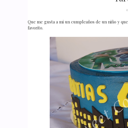
O
Que me gusta a mi un cumpleaños de un niño y que a
favorito.