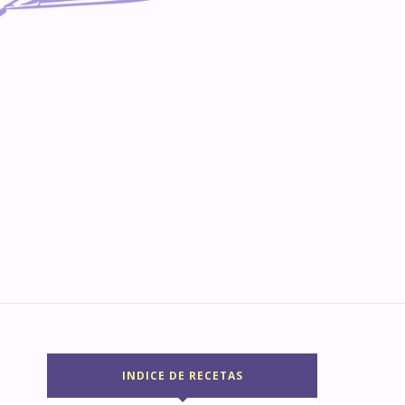
INDICE DE RECETAS