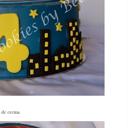
2 de crema.