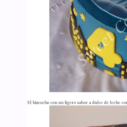
El bizcocho con un ligero sabor a dulce de leche c