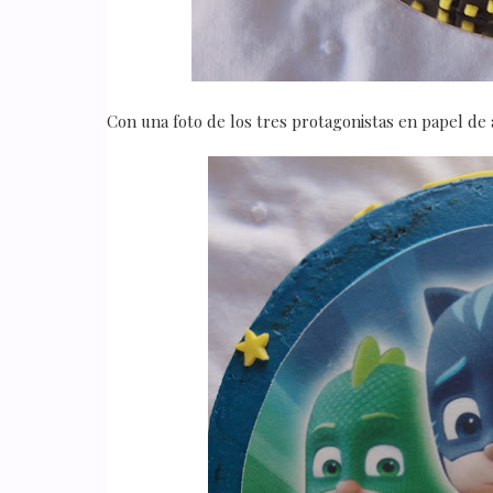
Con una foto de los tres protagonistas en papel de