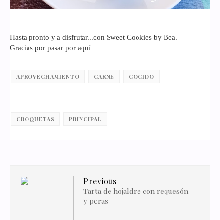
Hasta pronto y a disfrutar...con Sweet Cookies by Bea.
Gracias por pasar por aquí
APROVECHAMIENTO
CARNE
COCIDO
CROQUETAS
PRINCIPAL
Previous
Tarta de hojaldre con requesón
y peras