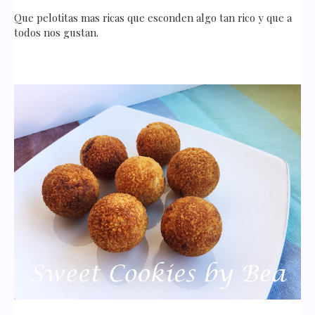
Que pelotitas mas ricas que esconden algo tan rico y que a
todos nos gustan.