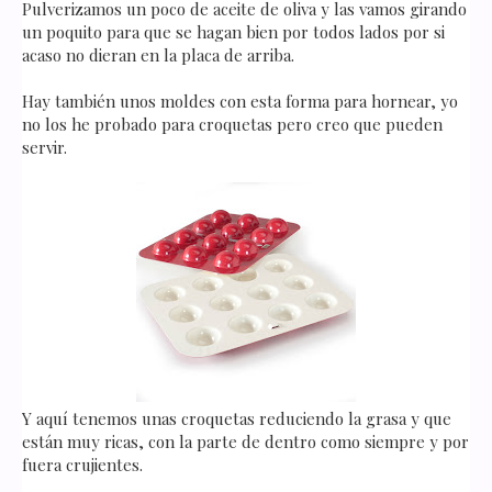
Pulverizamos un poco de aceite de oliva y las vamos girando
un poquito para que se hagan bien por todos lados por si
acaso no dieran en la placa de arriba.
Hay también unos moldes con esta forma para hornear, yo
no los he probado para croquetas pero creo que pueden
servir.
Y aquí tenemos unas croquetas reduciendo la grasa y que
están muy ricas, con la parte de dentro como siempre y por
fuera crujientes.