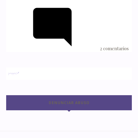
2 comentarios
DENUNCIAR ABUSO