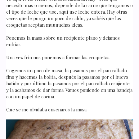
necesito mas o menos, depende de la carne que tengamos o
el tipo de leche que use, aquí use leche entera. Hay otras
veces que le pongo un poco de caldo, ya sabéis que las
croquetas aceptan muuuuchas ideas.
Ponemos la masa sobre un recipiente plano y dejamos
enfriar.
Una vez frío nos ponemos a formar las croquetas.
Cogemos un poco de masa, la pasamos por el pan rallado
fino y hacemos la bolita, después la pasamos por el huevo
batido y por último la pasamos por el pan rallado crujiente
y la acabamos de dar forma. Vamos poniendo en una bandeja
con un papel de cocina.
Que se me olvidaba enseñaros la masa