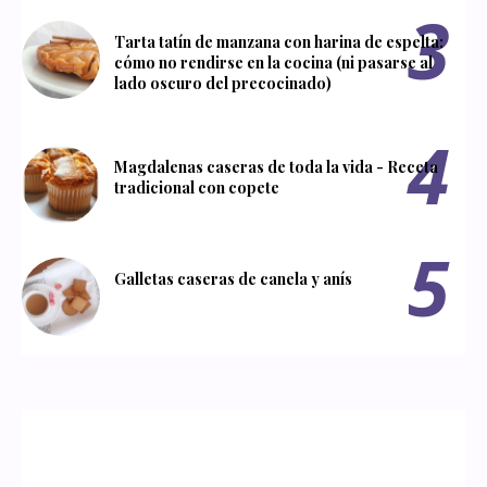
Tarta tatín de manzana con harina de espelta:
cómo no rendirse en la cocina (ni pasarse al
lado oscuro del precocinado)
Magdalenas caseras de toda la vida - Receta
tradicional con copete
Galletas caseras de canela y anís