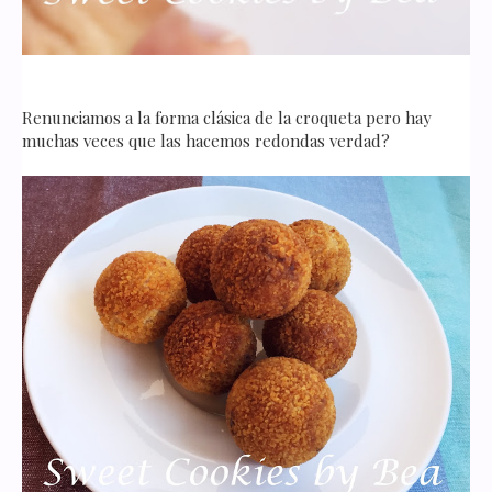
Renunciamos a la forma clásica de la croqueta pero hay
muchas veces que las hacemos redondas verdad?