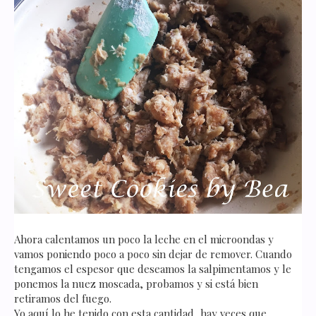
Ahora calentamos un poco la leche en el microondas y
vamos poniendo poco a poco sin dejar de remover. Cuando
tengamos el espesor que deseamos la salpimentamos y le
ponemos la nuez moscada, probamos y si está bien
retiramos del fuego.
Yo aquí lo he tenido con esta cantidad, hay veces que