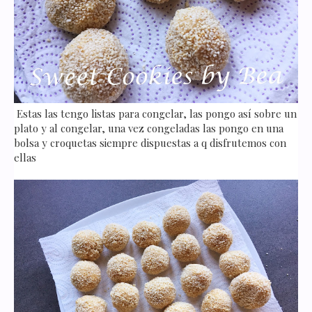
Estas las tengo listas para congelar, las pongo así sobre un
plato y al congelar, una vez congeladas las pongo en una
bolsa y croquetas siempre dispuestas a q disfrutemos con
ellas