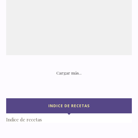
Cargar más...
INDICE DE RECETAS
Indice de recetas