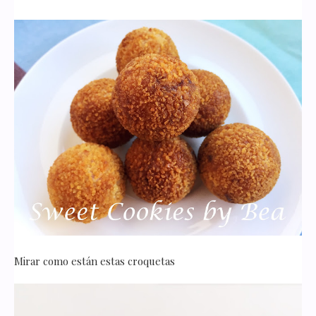
Mirar como están estas croquetas