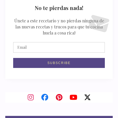
No te pierdas nada!
Únete a este recetario y no pierdas ninguna de
las nuevas recetas y trucos para que tu cocina
huela a cosa rica!