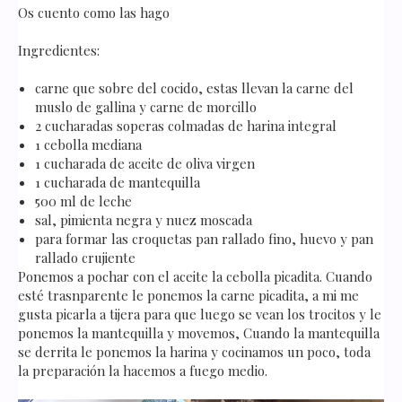
Os cuento como las hago
Ingredientes:
carne que sobre del cocido, estas llevan la carne del
muslo de gallina y carne de morcillo
2 cucharadas soperas colmadas de harina integral
1 cebolla mediana
1 cucharada de aceite de oliva virgen
1 cucharada de mantequilla
500 ml de leche
sal, pimienta negra y nuez moscada
para formar las croquetas pan rallado fino, huevo y pan
rallado crujiente
Ponemos a pochar con el aceite la cebolla picadita. Cuando
esté trasnparente le ponemos la carne picadita, a mi me
gusta picarla a tijera para que luego se vean los trocitos y le
ponemos la mantequilla y movemos, Cuando la mantequilla
se derrita le ponemos la harina y cocinamos un poco, toda
la preparación la hacemos a fuego medio.