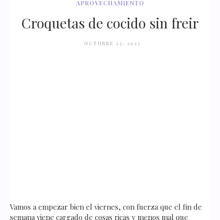
APROVECHAMIENTO
Croquetas de cocido sin freir
OCTUBRE 27, 2017
Vamos a empezar bien el viernes, con fuerza que el fin de
semana viene cargado de cosas ricas y menos mal que