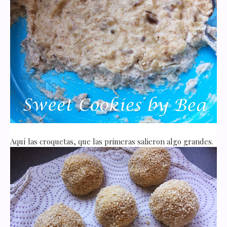
Aquí las croquetas, que las primeras salieron algo grandes.