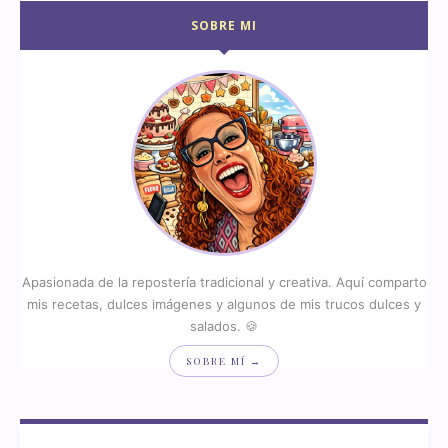
SOBRE MI
Apasionada de la repostería tradicional y creativa. Aquí comparto
mis recetas, dulces imágenes y algunos de mis trucos dulces y
salados. 🍪
SOBRE MÍ →