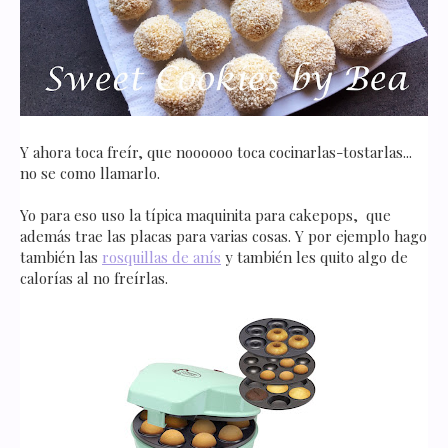
Y ahora toca freír, que noooooo toca cocinarlas-tostarlas...
no se como llamarlo.
Yo para eso uso la típica maquinita para cakepops, que
además trae las placas para varias cosas. Y por ejemplo hago
también las
rosquillas de anís
y también les quito algo de
calorías al no freírlas.