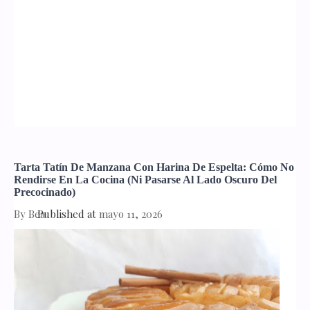
Tarta Tatín De Manzana Con Harina De Espelta: Cómo No
Rendirse En La Cocina (ni Pasarse Al Lado Oscuro Del
Precocinado)
By
Bea
Published at
mayo 11, 2026