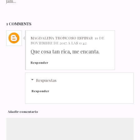
jam...
1 COMMENTS
MAGDALENA TRONCOSO ESPINAR
19 DE
NOVIEMBRE DE 2017 A LAS 0:42
Que cosa tan rica, me encanta.
Responder
Respuestas
Responder
Añadir comentario