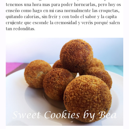
tenemos una hora mas para poder hornearlas, pero hoy os
enseño como hago en mi casa normalmente las croquetas,
quitando calorías, sin freír y con todo el sabor y la capita
crujiente que esconde la cremosidad y veréis porqué salen
tan redonditas.