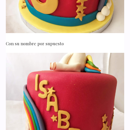
Con su nombre por supuesto