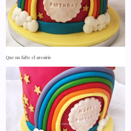
Que no falte el arcoiris