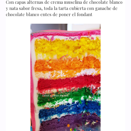
Con capas alternas de crema muselina de chocolate blanco
y nata sabor fresa, toda la tarta cubierta con ganache de
chocolate blanco entes de poner el fondant