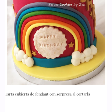
Tarta cubierta de fondant con sorpresa al cortarla