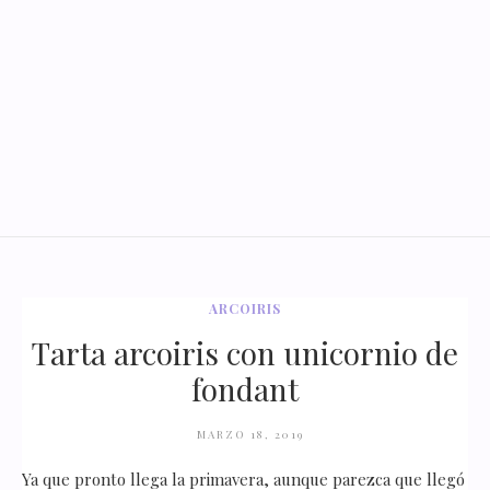
ARCOIRIS
Tarta arcoiris con unicornio de
fondant
MARZO 18, 2019
Ya que pronto llega la primavera, aunque parezca que llegó