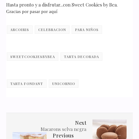
Hasta pronto y a disfrutar...con Sweet Cookies by Bea.
Gracias por pasar por aquí
ARCOIRIS
CELEBRACION
PARA NIÑOS
SWEETCOOKIESBYBEA
TARTA DECORADA
TARTA FONDANT
UNICORNIO
Next
Macarons selva negra
Previous