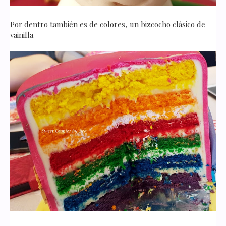
Por dentro también es de colores, un bizcocho clásico de
vainilla