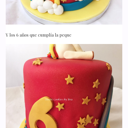
Y los 6 años que cumplía la peque