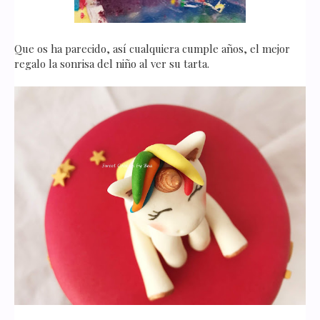
Que os ha parecido, así cualquiera cumple años, el mejor
regalo la sonrisa del niño al ver su tarta.