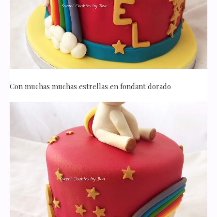
Con muchas muchas estrellas en fondant dorado