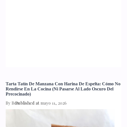
Tarta Tatín De Manzana Con Harina De Espelta: Cómo No
Rendirse En La Cocina (ni Pasarse Al Lado Oscuro Del
Precocinado)
By
Bea
Published at
mayo 11, 2026