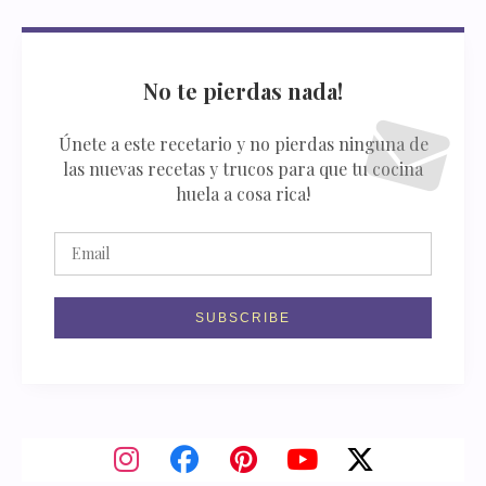
No te pierdas nada!
Únete a este recetario y no pierdas ninguna de
las nuevas recetas y trucos para que tu cocina
huela a cosa rica!