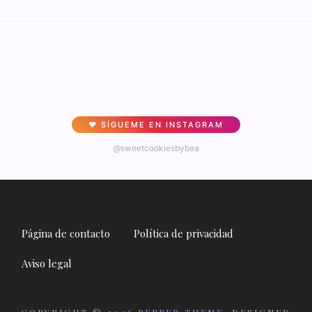
♥ SÍGUEME EN INSTAGRAM
@sweetcookiesbybea
Página de contacto
Política de privacidad
Aviso legal