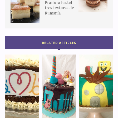
Prajitura Pastel
tres texturas de
Rumanía
RELATED ARTICLES