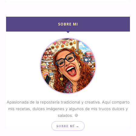
SOBRE MI
Apasionada de la repostería tradicional y creativa. Aquí comparto
mis recetas, dulces imágenes y algunos de mis trucos dulces y
salados. 🍪
SOBRE MÍ →