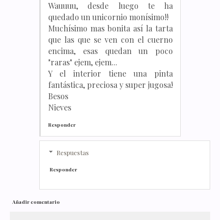
Wauuuu, desde luego te ha
quedado un unicornio monísimo!!
Muchísimo mas bonita así la tarta
que las que se ven con el cuerno
encima, esas quedan un poco
"raras" ejem, ejem...
Y el interior tiene una pinta
fantástica, preciosa y super jugosa!
Besos
Nieves
Responder
Respuestas
Responder
Añadir comentario