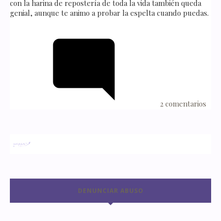
con la harina de repostería de toda la vida también queda
genial, aunque te animo a probar la espelta cuando puedas.
2 comentarios
DENUNCIAR ABUSO