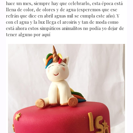
hace un mes, siempre hay que celebrarlo, esta época está
llena de color, de olores y de agua (esperemos que ese
refrán que dice en abril aguas mil se cumpla este año). Y
con el agua y la luz llega el arcoiris y tan de moda como
está ahora estos simpáticos animalitos no podía yo dejar de
tener alguno por aquí