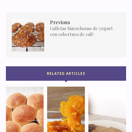
Previous
Galletas bizcochonas de yogurt
con cobertura de café
RELATED ARTICLES