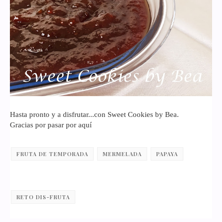
Hasta pronto y a disfrutar...con Sweet Cookies by Bea.
Gracias por pasar por aquí
FRUTA DE TEMPORADA
MERMELADA
PAPAYA
RETO DIS-FRUTA