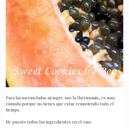
Para las mermeladas siempre uso la thermomix, es muy
cómoda porque no tienes que estar removiendo todo el
tiempo.
He puesto todos los ingredientes en el vaso