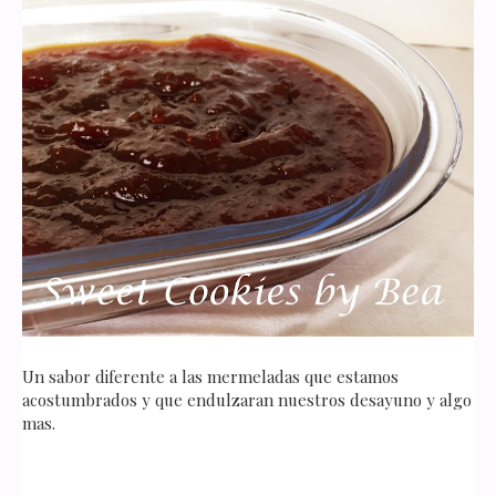
Un sabor diferente a las mermeladas que estamos
acostumbrados y que endulzaran nuestros desayuno y algo
mas.