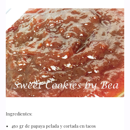
Ingredientes:
450 gr de papaya pelada y cortada en tacos