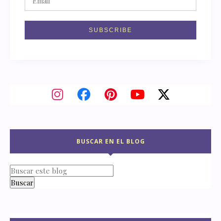
BUSCAR EN EL BLOG