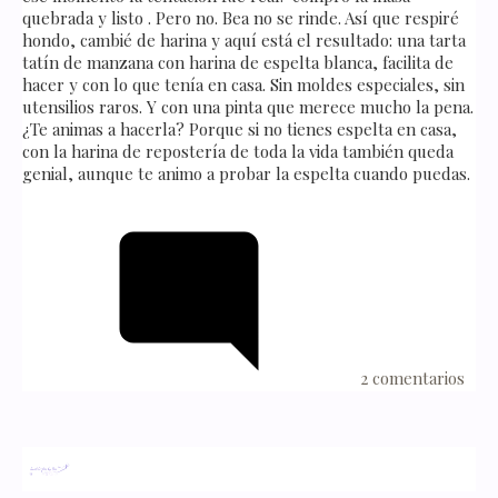
quebrada y listo . Pero no. Bea no se rinde. Así que respiré
hondo, cambié de harina y aquí está el resultado: una tarta
tatín de manzana con harina de espelta blanca, facilita de
hacer y con lo que tenía en casa. Sin moldes especiales, sin
utensilios raros. Y con una pinta que merece mucho la pena.
¿Te animas a hacerla? Porque si no tienes espelta en casa,
con la harina de repostería de toda la vida también queda
genial, aunque te animo a probar la espelta cuando puedas.
2 comentarios