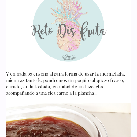
Y en nada os enseño alguna forma de usar la mermelada,
mientras tanto le pondremos un poquito al queso fresco,
curado, en la tostada, en mitad de un bizcocho,
acompañando a una rica carne a la plancha...