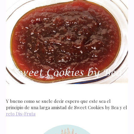
Y bueno como se suele decir espero que este sea el
principio de una larga amistad de Sweet Cookies by Bea y el
reto Dis-Fruta