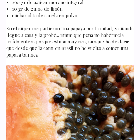
260 gr de azúcar moreno integral
10 gr de zumo de limón
cucharadita de canela en polvo
En el super me partieron una papaya por la mitad, y cuando
llegue a casa y la probé... mmm que pena no habérmela
traído entera porque estaba muy rica, aunque he de decir
que desde que la comí en Brasil no he vuelto a comer una
papaya tan rica