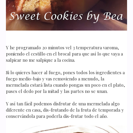
Y he programado 20 minutos vel 3 temperatura varoma,
poniendo el cestillo en el brocal para que así lo que vaya a
salpicar no me salpique a la cocina.
Si lo quieres hacer al fuego, pones todos los ingredientes a
fuego medio-bajo y vas removiendo a menudo, la
mermelada estará lista cuando pongas un poco en el plato,
pases el dedo por la mitad y las partes no se unan.
Y así tan fácil podemos disfrutar de una mermelada algo
diferente en casa, dis-frutando de la fruta de temporada y
conservándola para poderla dis-frutar todo el año.