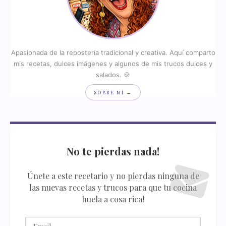
Apasionada de la repostería tradicional y creativa. Aquí comparto
mis recetas, dulces imágenes y algunos de mis trucos dulces y
salados. 🍪
SOBRE MÍ →
No te pierdas nada!
Únete a este recetario y no pierdas ninguna de
las nuevas recetas y trucos para que tu cocina
huela a cosa rica!