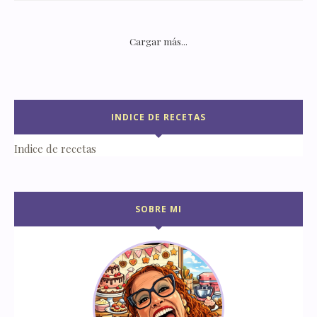
Cargar más...
INDICE DE RECETAS
Indice de recetas
SOBRE MI