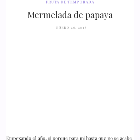
FRUTA DE TEMPORADA
Mermelada de papaya
ENERO 26, 2018
Empezando el año, si porque para mi hasta que no se acabe