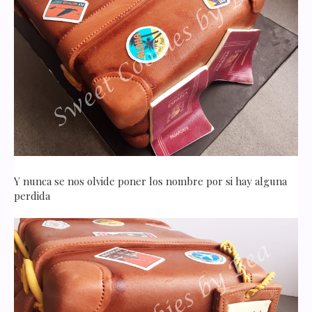
Y nunca se nos olvide poner los nombre por si hay alguna
perdida