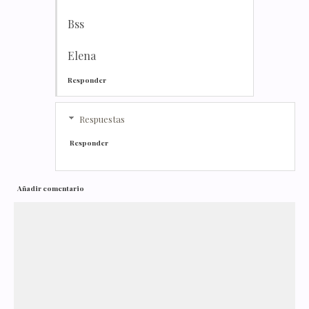
Bss
Elena
Responder
Respuestas
Responder
Añadir comentario