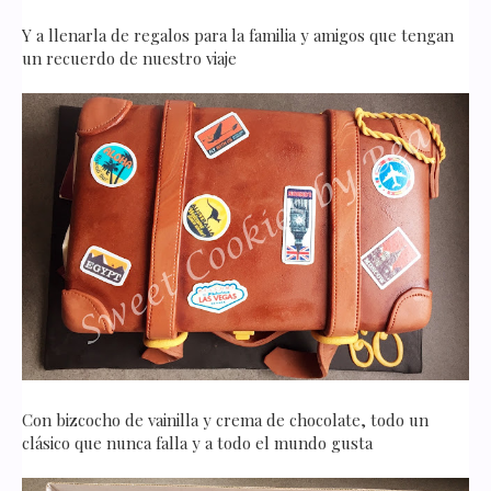
Y a llenarla de regalos para la familia y amigos que tengan
un recuerdo de nuestro viaje
Con bizcocho de vainilla y crema de chocolate, todo un
clásico que nunca falla y a todo el mundo gusta