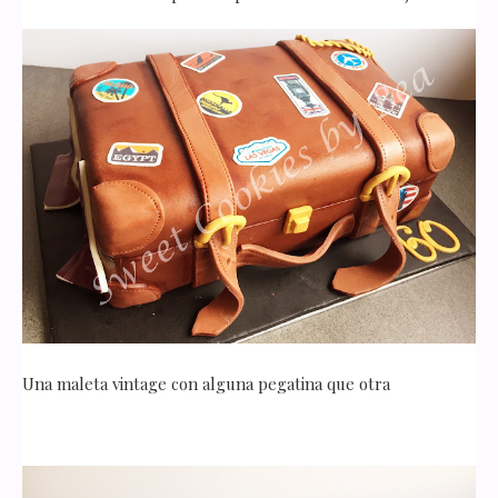
Una maleta vintage con alguna pegatina que otra