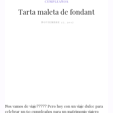
CUMPLEAÑOS
Tarta maleta de fondant
NOVIEMBRE 27, 2017
Nos vamos de viaje????? Pero hoy con un viaje dulce para
celebrar un 60 cumpleaños para un matrimonio viajero