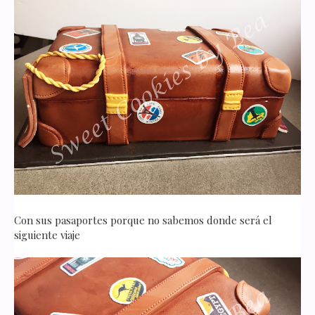
Con sus pasaportes porque no sabemos donde será el
siguiente viaje