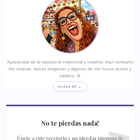
Apasionada de la repostería tradicional y creativa. Aquí comparto
mis recetas, dulces imágenes y algunos de mis trucos dulces y
salados. 🍪
SOBRE MÍ →
No te pierdas nada!
Únete a este recetario y no pierdas ninguna de