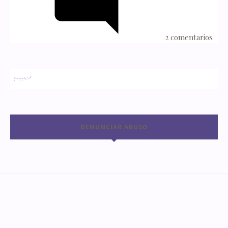
2 comentarios
DENUNCIAR ABUSO