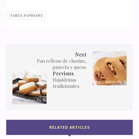
TARTA FONDANT
Next
Pan relleno de chorizo,
panceta y queso
Previous
Hojaldrinas
tradicionales
RELATED ARTICLES