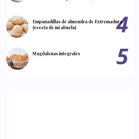
Empanadillas de almendra de Extremadura
(receta de mi abuela)
Magdalenas integrales