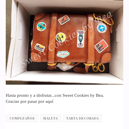
Hasta pronto y a disfrutar...con Sweet Cookies by Bea.
Gracias por pasar por aquí
CUMPLEAÑOS
MALETA
TARTA DECORADA