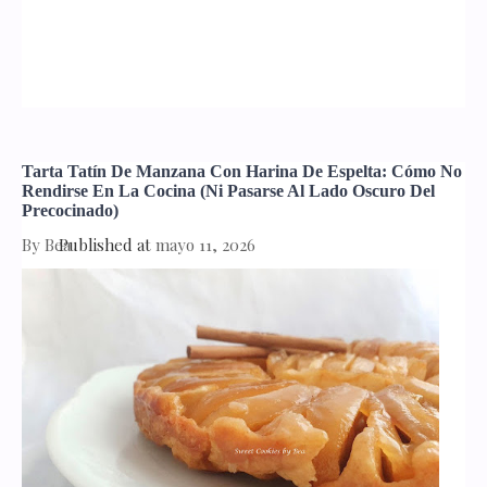
Tarta Tatín De Manzana Con Harina De Espelta: Cómo No
Rendirse En La Cocina (ni Pasarse Al Lado Oscuro Del
Precocinado)
By
Bea
Published at
mayo 11, 2026