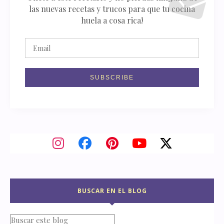
las nuevas recetas y trucos para que tu cocina
huela a cosa rica!
BUSCAR EN EL BLOG