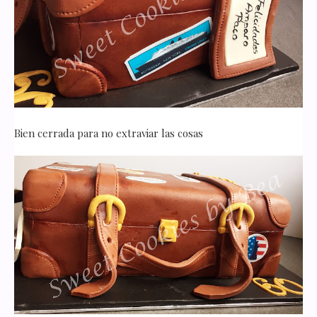
Bien cerrada para no extraviar las cosas