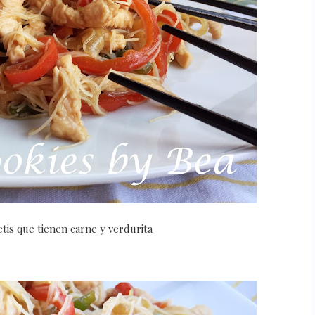
etis que tienen carne y verdurita