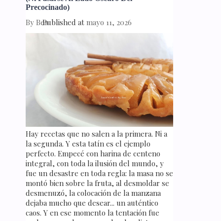
Precocinado)
By
Bea
Published at
mayo 11, 2026
Hay recetas que no salen a la primera. Ni a
la segunda. Y esta tatín es el ejemplo
perfecto. Empecé con harina de centeno
integral, con toda la ilusión del mundo, y
fue un desastre en toda regla: la masa no se
montó bien sobre la fruta, al desmoldar se
desmenuzó, la colocación de la manzana
dejaba mucho que desear... un auténtico
caos. Y en ese momento la tentación fue