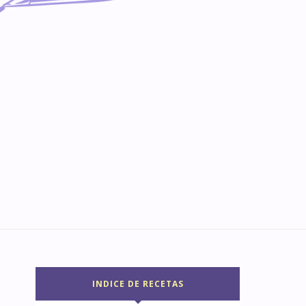
INDICE DE RECETAS