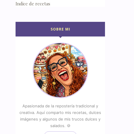
Indice de recetas
SOBRE MI
Apasionada de la repostería tradicional y
creativa. Aquí comparto mis recetas, dulces
imágenes y algunos de mis trucos dulces y
salados. 🍪