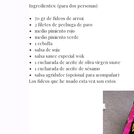
Ingredientes: (para dos personas)
70 gr de fideos de arroz
2 filetes de pechuga de pavo
medio pimiento rojo
medio pimiento verde
1 cebolla
salsa de soja
salsa sauce especial wok
1 cucharada de aceite de oliva virgen suave
1 cucharada de aceite de sésamo
salsa agridulce (opcional para acompañar)
Los fideos que he usado esta vez son estos