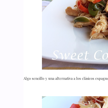
Algo sencillo y una alternativa a los clásicos espagu