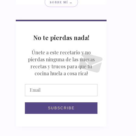
SOBRE MÍ →
No te pierdas nada!
Únete a este recetario y no
pierdas ninguna de las nuevas
recetas y trucos para que tu
cocina huela a cosa rica!