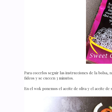
Para cocerlos seguir las instrucciones de la bolsa
fideos y se cuecen 3 minutos.
En el wok ponemos el aceite de oliva y el aceite de