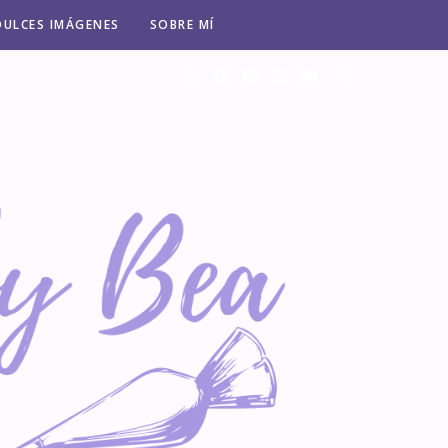
DULCES IMÁGENES
SOBRE MÍ