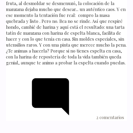
fruta, al desmoldar se desmenuzó, la colocación de la
manzana dejaba mucho que desear... un auténtico caos. Y en
ese momento la tentación fue real: compro la masa
quebrada y listo . Pero no. Bea no se rinde. Así que respiré
hondo, cambié de harina y aquí está el resultado: una tarta
tatín de manzana con harina de espelta blanca, facilita de
hacer y con lo que tenía en casa. Sin moldes especiales, sin
utensilios raros. Y con una pinta que merece mucho la pena.
¿Te animas a hacerla? Porque si no tienes espelta en casa,
con la harina de repostería de toda la vida también queda
genial, aunque te animo a probar la espelta cuando puedas.
2 comentarios