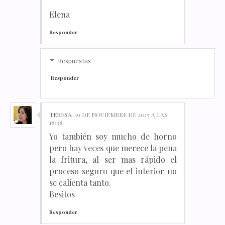
Elena
Responder
Respuestas
Responder
TERESA
19 DE NOVIEMBRE DE 2017 A LAS
18:38
Yo también soy mucho de horno
pero hay veces que merece la pena
la fritura, al ser mas rápido el
proceso seguro que el interior no
se calienta tanto.
Besitos
Responder