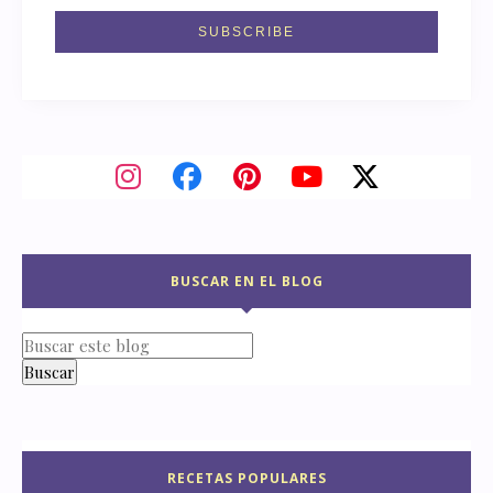
BUSCAR EN EL BLOG
RECETAS POPULARES