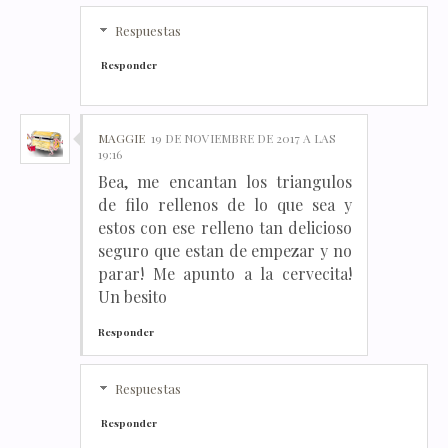
Respuestas
Responder
MAGGIE
19 DE NOVIEMBRE DE 2017 A LAS
19:16
Bea, me encantan los triangulos
de filo rellenos de lo que sea y
estos con ese relleno tan delicioso
seguro que estan de empezar y no
parar! Me apunto a la cervecita!
Un besito
Responder
Respuestas
Responder