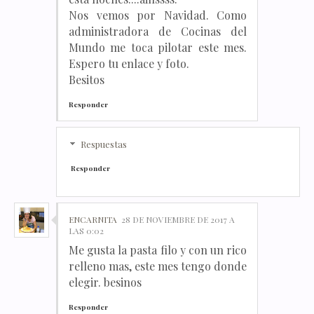
Nos vemos por Navidad. Como
administradora de Cocinas del
Mundo me toca pilotar este mes.
Espero tu enlace y foto.
Besitos
Responder
Respuestas
Responder
ENCARNITA
28 DE NOVIEMBRE DE 2017 A
LAS 0:02
Me gusta la pasta filo y con un rico
relleno mas, este mes tengo donde
elegir. besinos
Responder