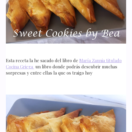
Esta receta la he sacado del libro de
María Zannia titulado
Cocina Griega
un libro donde podrás descubrir muchas
sorpresas y entre ellas la que os traigo hoy