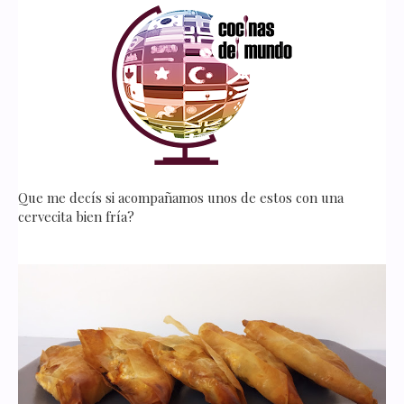
Que me decís si acompañamos unos de estos con una
cervecita bien fría?