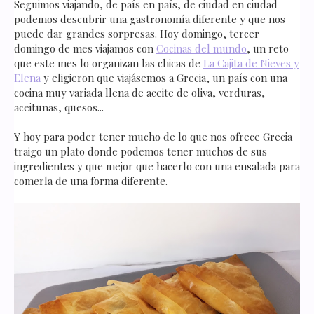
Seguimos viajando, de país en país, de ciudad en ciudad
podemos descubrir una gastronomía diferente y que nos
puede dar grandes sorpresas. Hoy domingo, tercer
domingo de mes viajamos con
Cocinas del mundo
, un reto
que este mes lo organizan las chicas de
La Cajita de Nieves y
Elena
y eligieron que viajásemos a Grecia, un país con una
cocina muy variada llena de aceite de oliva, verduras,
aceitunas, quesos...
Y hoy para poder tener mucho de lo que nos ofrece Grecia
traigo un plato donde podemos tener muchos de sus
ingredientes y que mejor que hacerlo con una ensalada para
comerla de una forma diferente.