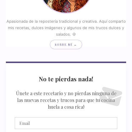
Apasionada de la repostería tradicional y creativa. Aquí comparto
mis recetas, dulces imágenes y algunos de mis trucos dulces y
salados. 🍪
SOBRE MÍ →
No te pierdas nada!
Únete a este recetario y no pierdas ninguna de
las nuevas recetas y trucos para que tu cocina
huela a cosa rica!