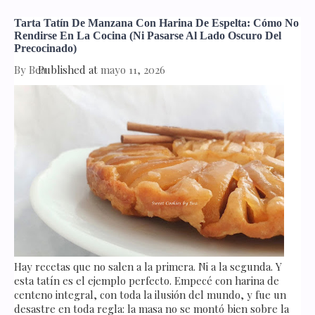
Tarta Tatín De Manzana Con Harina De Espelta: Cómo No
Rendirse En La Cocina (ni Pasarse Al Lado Oscuro Del
Precocinado)
By
Bea
Published at
mayo 11, 2026
Hay recetas que no salen a la primera. Ni a la segunda. Y
esta tatín es el ejemplo perfecto. Empecé con harina de
centeno integral, con toda la ilusión del mundo, y fue un
desastre en toda regla: la masa no se montó bien sobre la