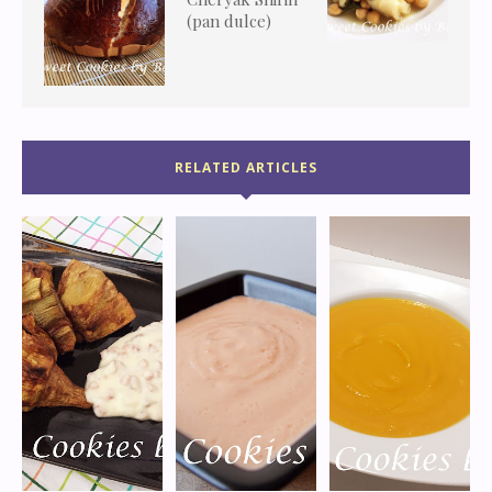
(pan dulce)
RELATED ARTICLES