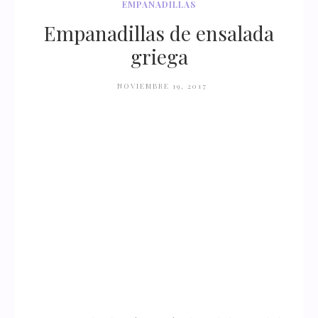
EMPANADILLAS
Empanadillas de ensalada
griega
NOVIEMBRE 19, 2017