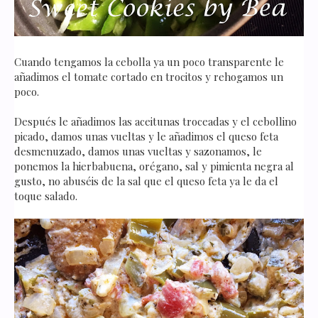
Cuando tengamos la cebolla ya un poco transparente le
añadimos el tomate cortado en trocitos y rehogamos un
poco.
Después le añadimos las aceitunas troceadas y el cebollino
picado, damos unas vueltas y le añadimos el queso feta
desmenuzado, damos unas vueltas y sazonamos, le
ponemos la hierbabuena, orégano, sal y pimienta negra al
gusto, no abuséis de la sal que el queso feta ya le da el
toque salado.