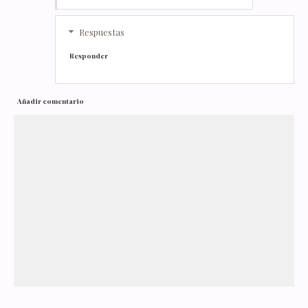
Respuestas
Responder
Añadir comentario