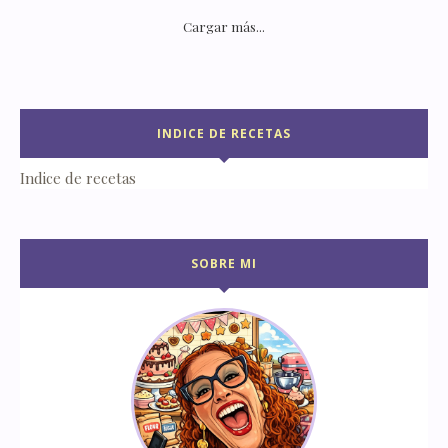
Cargar más...
INDICE DE RECETAS
Indice de recetas
SOBRE MI