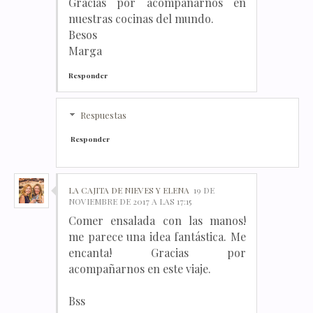
Gracias por acompañarnos en
nuestras cocinas del mundo.
Besos
Marga
Responder
Respuestas
Responder
LA CAJITA DE NIEVES Y ELENA
19 DE
NOVIEMBRE DE 2017 A LAS 17:15
Comer ensalada con las manos!
me parece una idea fantástica. Me
encanta! Gracias por
acompañarnos en este viaje.
Bss