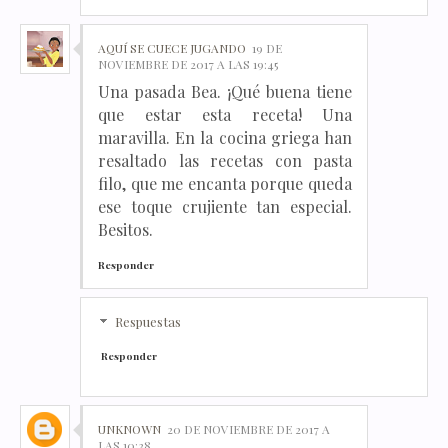
AQUÍ SE CUECE JUGANDO
19 DE
NOVIEMBRE DE 2017 A LAS 19:45
Una pasada Bea. ¡Qué buena tiene
que estar esta receta! Una
maravilla. En la cocina griega han
resaltado las recetas con pasta
filo, que me encanta porque queda
ese toque crujiente tan especial.
Besitos.
Responder
Respuestas
Responder
UNKNOWN
20 DE NOVIEMBRE DE 2017 A
LAS 10:38