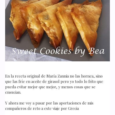
En la receta original de María Zannia no las hornea, sino
que las fríe en aceite de girasol pero yo todo lo frito que
pueda evitar mejor que mejor, y menos cosas que se
ensucian.
Y ahora me voy a pasar por las aportaciones de mis
compañeros de reto a este viaje por Grecia