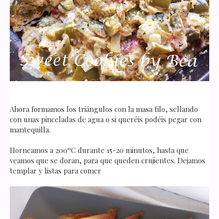
Ahora formamos los triángulos con la masa filo, sellando
con unas pinceladas de agua o si queréis podéis pegar con
mantequilla.
Horneamos a 200ºC durante 15-20 minutos, hasta que
veamos que se doran, para que queden crujientes. Dejamos
templar y listas para comer