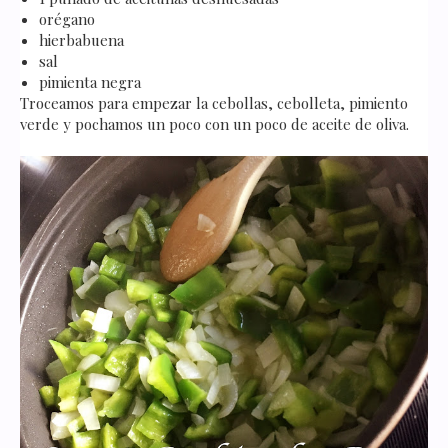
orégano
hierbabuena
sal
pimienta negra
Troceamos para empezar la cebollas, cebolleta, pimiento
verde y pochamos un poco con un poco de aceite de oliva.