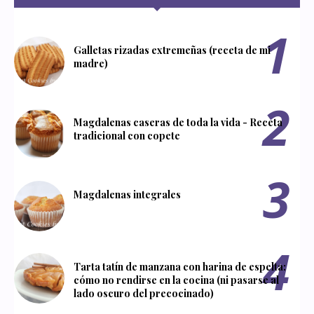
Galletas rizadas extremeñas (receta de mi
madre)
Magdalenas caseras de toda la vida - Receta
tradicional con copete
Magdalenas integrales
Tarta tatín de manzana con harina de espelta:
cómo no rendirse en la cocina (ni pasarse al
lado oscuro del precocinado)