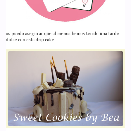
os puedo asegurar que al menos hemos tenido una tarde
dulce con esta drip cake