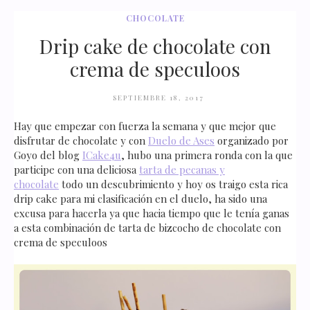
CHOCOLATE
Drip cake de chocolate con
crema de speculoos
SEPTIEMBRE 18, 2017
Hay que empezar con fuerza la semana y que mejor que
disfrutar de chocolate y con
Duelo de Ases
organizado por
Goyo del blog
ICake4u
, hubo una primera ronda con la que
participe con una deliciosa
tarta de pecanas y
chocolate
todo un descubrimiento y hoy os traigo esta rica
drip cake para mi clasificación en el duelo, ha sido una
excusa para hacerla ya que hacia tiempo que le tenía ganas
a esta combinación de tarta de bizcocho de chocolate con
crema de speculoos