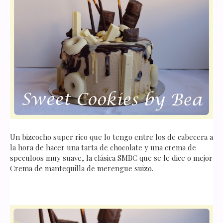
Un bizcocho super rico que lo tengo entre los de cabecera a
la hora de hacer una tarta de chocolate y una crema de
speculoos muy suave, la clásica SMBC que se le dice o mejor
Crema de mantequilla de merengue suizo.