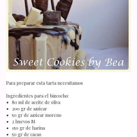
Para preparar esta tarta necesitamos
Ingredientes para el bizcocho:
80 ml de aceite de oliva
200 gr de azúcar
50 gr de azúcar moreno
2 huevos M
150 gr de harina
50 gr de cacao