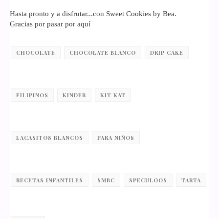
Hasta pronto y a disfrutar...con Sweet Cookies by Bea.
Gracias por pasar por aquí
CHOCOLATE
CHOCOLATE BLANCO
DRIP CAKE
FILIPINOS
KINDER
KIT KAT
LACASITOS BLANCOS
PARA NIÑOS
RECETAS INFANTILES
SMBC
SPECULOOS
TARTA