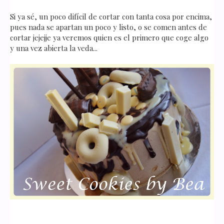
Si ya sé, un poco difícil de cortar con tanta cosa por encima,
pues nada se apartan un poco y listo, o se comen antes de
cortar jejejje ya veremos quien es el primero que coge algo
y una vez abierta la veda...