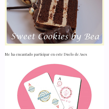
Me ha encantado participar en este Duelo de Ases