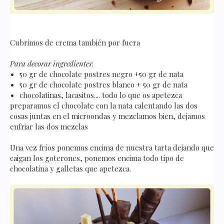
Cubrimos de crema también por fuera
Para decorar ingredientes
:
50 gr de chocolate postres negro +50 gr de nata
50 gr de chocolate postres blanco + 50 gr de nata
chocolatinas, lacasitos.... todo lo que os apetezca
preparamos el chocolate con la nata calentando las dos
cosas juntas en el microondas y mezclamos bien, dejamos
enfriar las dos mezclas
Una vez fríos ponemos encima de nuestra tarta dejando que
caigan los goterones, ponemos encima todo tipo de
chocolatina y galletas que apetezca.