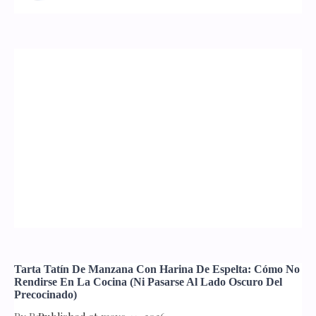
Tarta Tatín De Manzana Con Harina De Espelta: Cómo No
Rendirse En La Cocina (ni Pasarse Al Lado Oscuro Del
Precocinado)