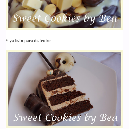
Y ya lista para disfrutar