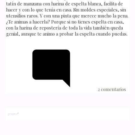
tatín de manzana con harina de espelta blanca, facilita de
hacer y con lo que tenía en casa. Sin moldes especiales, sin
utensilios raros. Y con una pinta que merece mucho la pena.
¿Te animas a hacerla? Porque si no tienes espelta en casa,
con la harina de repostería de toda la vida también queda
genial, aunque te animo a probar la espelta cuando puedas.
2 comentarios