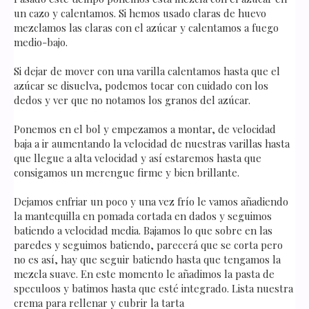
un cazo y calentamos. Si hemos usado claras de huevo
mezclamos las claras con el azúcar y calentamos a fuego
medio-bajo.
Si dejar de mover con una varilla calentamos hasta que el
azúcar se disuelva, podemos tocar con cuidado con los
dedos y ver que no notamos los granos del azúcar.
Ponemos en el bol y empezamos a montar, de velocidad
baja a ir aumentando la velocidad de nuestras varillas hasta
que llegue a alta velocidad y así estaremos hasta que
consigamos un merengue firme y bien brillante.
Dejamos enfriar un poco y una vez frío le vamos añadiendo
la mantequilla en pomada cortada en dados y seguimos
batiendo a velocidad media. Bajamos lo que sobre en las
paredes y seguimos batiendo, parecerá que se corta pero
no es así, hay que seguir batiendo hasta que tengamos la
mezcla suave. En este momento le añadimos la pasta de
speculoos y batimos hasta que esté integrado. Lista nuestra
crema para rellenar y cubrir la tarta