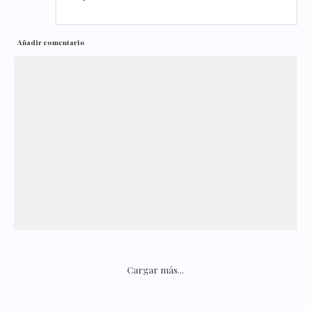
Añadir comentario
Cargar más...