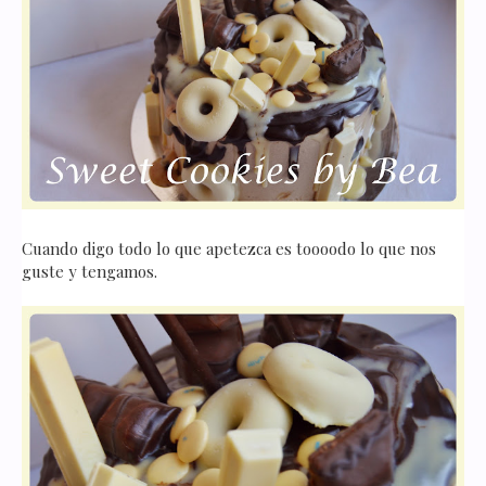
Cuando digo todo lo que apetezca es toooodo lo que nos
guste y tengamos.