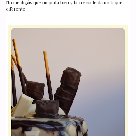
No me digáis que no pinta bien y la crema le da un toque
diferente