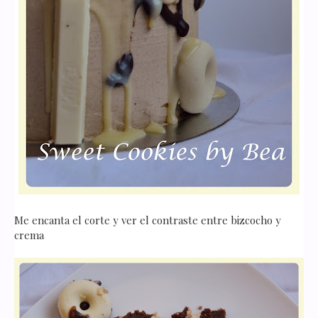
Me encanta el corte y ver el contraste entre bizcocho y
crema