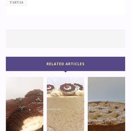
TARTAS
RELATED ARTICLES