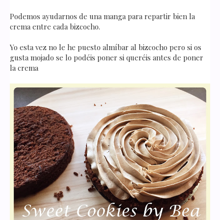
Podemos ayudarnos de una manga para repartir bien la
crema entre cada bizcocho.
Yo esta vez no le he puesto almíbar al bizcocho pero si os
gusta mojado se lo podéis poner si queréis antes de poner
la crema