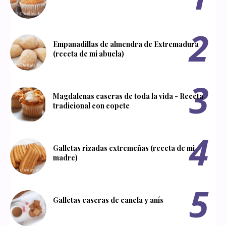
Empanadillas de almendra de Extremadura
(receta de mi abuela)
Magdalenas caseras de toda la vida - Receta
tradicional con copete
Galletas rizadas extremeñas (receta de mi
madre)
Galletas caseras de canela y anís