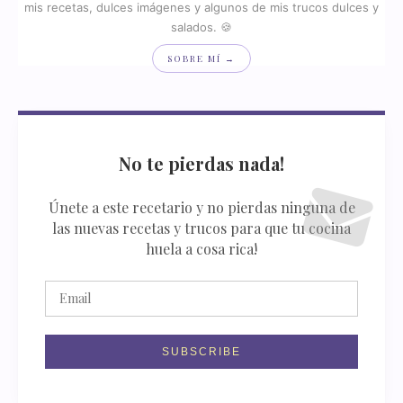
mis recetas, dulces imágenes y algunos de mis trucos dulces y
salados. 🍪
SOBRE MÍ →
No te pierdas nada!
Únete a este recetario y no pierdas ninguna de
las nuevas recetas y trucos para que tu cocina
huela a cosa rica!