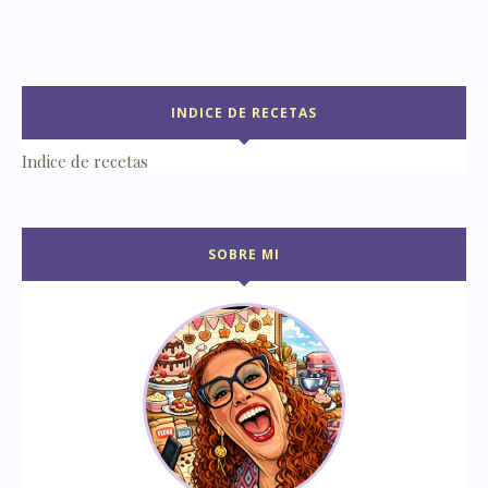
INDICE DE RECETAS
Indice de recetas
SOBRE MI