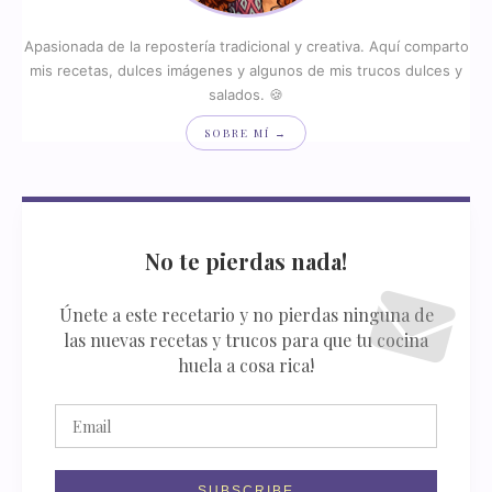
Apasionada de la repostería tradicional y creativa. Aquí comparto
mis recetas, dulces imágenes y algunos de mis trucos dulces y
salados. 🍪
SOBRE MÍ →
No te pierdas nada!
Únete a este recetario y no pierdas ninguna de
las nuevas recetas y trucos para que tu cocina
huela a cosa rica!