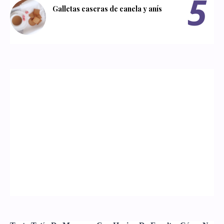
Galletas caseras de canela y anís