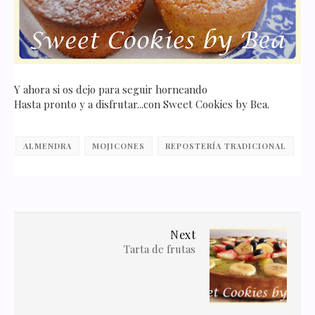
Y ahora si os dejo para seguir horneando
Hasta pronto y a disfrutar...con Sweet Cookies by Bea.
ALMENDRA
MOJICONES
REPOSTERÍA TRADICIONAL
Next
Tarta de frutas