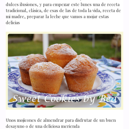
dulces ilusiones, y para empezar este lunes una de receta
tradicional, clásica, de esas de las de toda la vida, receta de
mi madre, preparar la leche que vamos a mojar estas
delicias
Unos mojicones de almendrar para disfrutar de un buen
desayuno o de una deliciosa merienda