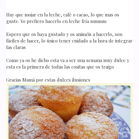
Hay que mojar en la leche, café o cacao, lo que mas os
guste. Yo prefiero hacerlo en leche fría mmmm
Espero que os haya gustado y os animéis a hacerlo, son
fáciles de hacer, lo único tener cuidado a la hora de integrar
las claras
Como ya os he dicho esta va a ser una semana muy dulce y
esta es la primera de todas las cositas que os traigo
Gracias Mamá por estas dulces ilusiones