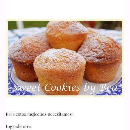
Para estos mojicones necesitamos:
Ingredientes