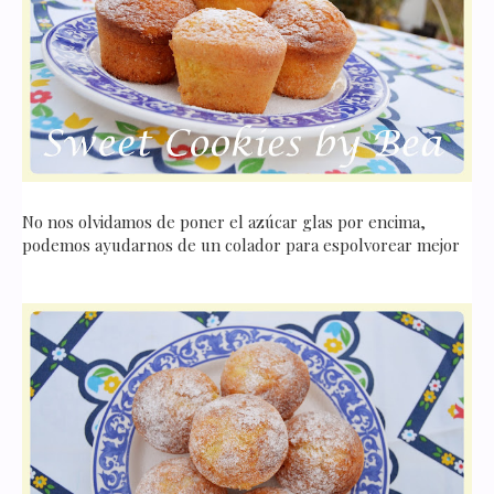
No nos olvidamos de poner el azúcar glas por encima,
podemos ayudarnos de un colador para espolvorear mejor