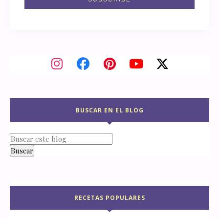
BUSCAR EN EL BLOG
RECETAS POPULARES