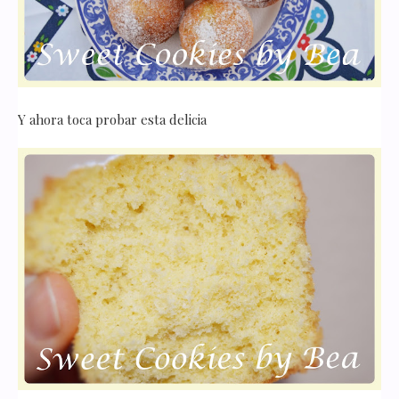
Y ahora toca probar esta delicia