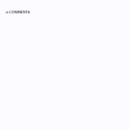
0 COMMENTS