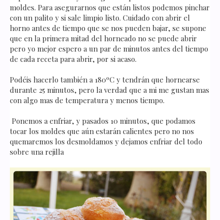
moldes. Para asegurarnos que están listos podemos pinchar
con un palito y si sale limpio listo. Cuidado con abrir el
horno antes de tiempo que se nos pueden bajar, se supone
que en la primera mitad del horneado no se puede abrir
pero yo mejor espero a un par de minutos antes del tiempo
de cada receta para abrir, por si acaso.
Podéis hacerlo también a 180ºC y tendrán que hornearse
durante 25 minutos, pero la verdad que a mi me gustan mas
con algo mas de temperatura y menos tiempo.
Ponemos a enfriar, y pasados 10 minutos, que podamos
tocar los moldes que aún estarán calientes pero no nos
quemaremos los desmoldamos y dejamos enfriar del todo
sobre una rejilla