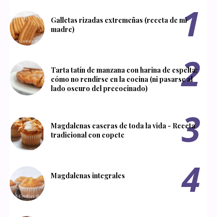
Galletas rizadas extremeñas (receta de mi
madre)
Tarta tatín de manzana con harina de espelta:
cómo no rendirse en la cocina (ni pasarse al
lado oscuro del precocinado)
Magdalenas caseras de toda la vida - Receta
tradicional con copete
Magdalenas integrales