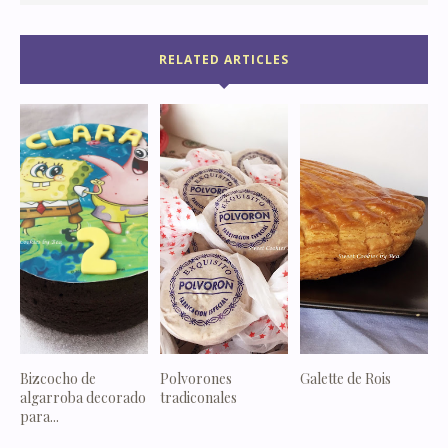
RELATED ARTICLES
Bizcocho de
Polvorones
Galette de Rois
algarroba decorado
tradiconales
para...