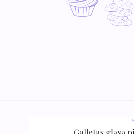
Galletas glasa 