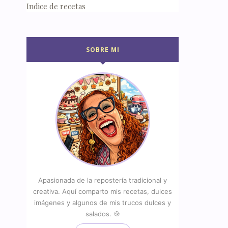
Indice de recetas
SOBRE MI
Apasionada de la repostería tradicional y
creativa. Aquí comparto mis recetas, dulces
imágenes y algunos de mis trucos dulces y
salados. 🍪