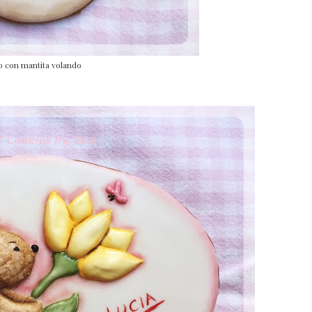
o con mantita volando