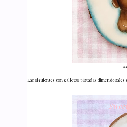
Os
Las siguientes son galletas pintadas dimensionales 