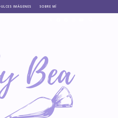
DULCES IMÁGENES
SOBRE MÍ