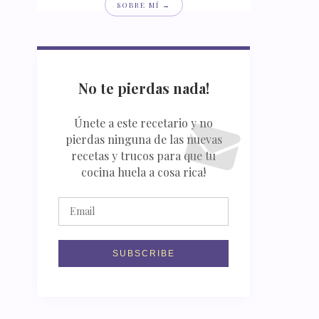
SOBRE MÍ →
No te pierdas nada!
Únete a este recetario y no
pierdas ninguna de las nuevas
recetas y trucos para que tu
cocina huela a cosa rica!