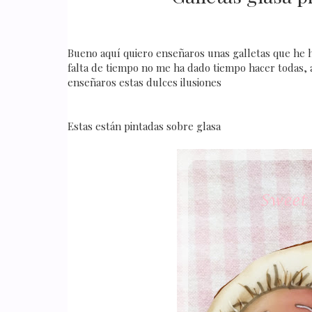
Bueno aquí quiero enseñaros unas galletas que he 
falta de tiempo no me ha dado tiempo hacer todas, 
enseñaros estas dulces ilusiones
Estas están pintadas sobre glasa