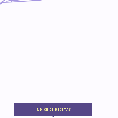
INDICE DE RECETAS