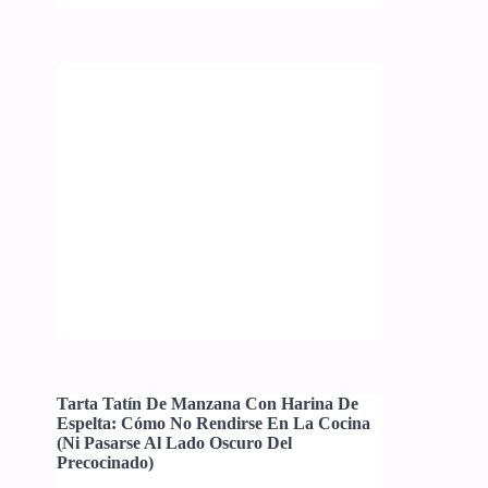
Tarta Tatín De Manzana Con Harina De
Espelta: Cómo No Rendirse En La Cocina
(ni Pasarse Al Lado Oscuro Del
Precocinado)