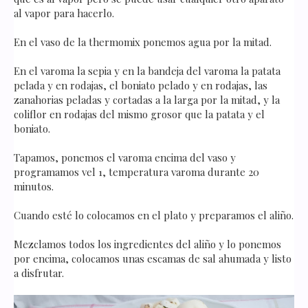
al vapor para hacerlo.
En el vaso de la thermomix ponemos agua por la mitad.
En el varoma la sepia y en la bandeja del varoma la patata
pelada y en rodajas, el boniato pelado y en rodajas, las
zanahorias peladas y cortadas a la larga por la mitad, y la
coliflor en rodajas del mismo grosor que la patata y el
boniato.
Tapamos, ponemos el varoma encima del vaso y
programamos vel 1, temperatura varoma durante 20
minutos.
Cuando esté lo colocamos en el plato y preparamos el aliño.
Mezclamos todos los ingredientes del aliño y lo ponemos
por encima, colocamos unas escamas de sal ahumada y listo
a disfrutar.