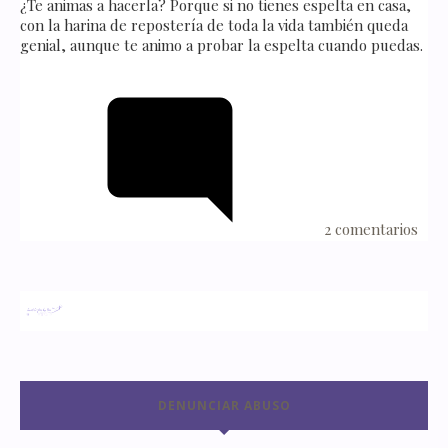
¿Te animas a hacerla? Porque si no tienes espelta en casa,
con la harina de repostería de toda la vida también queda
genial, aunque te animo a probar la espelta cuando puedas.
2 comentarios
DENUNCIAR ABUSO