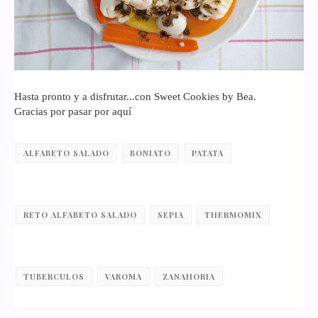
Hasta pronto y a disfrutar...con Sweet Cookies by Bea.
Gracias por pasar por aquí
ALFABETO SALADO
BONIATO
PATATA
RETO ALFABETO SALADO
SEPIA
THERMOMIX
TUBERCULOS
VAROMA
ZANAHORIA