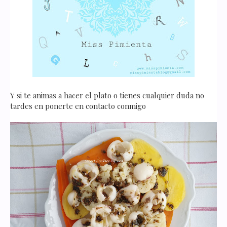
Y si te animas a hacer el plato o tienes cualquier duda no
tardes en ponerte en contacto conmigo