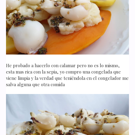
He probado a hacerlo con calamar pero no es lo mismo,
esta mas rica con la sepia, yo compro una congelada que
viene limpia y la verdad que teniéndola en el congelador me
salva alguna que otra comida