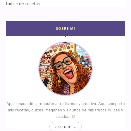
Indice de recetas
SOBRE MI
Apasionada de la repostería tradicional y creativa. Aquí comparto
mis recetas, dulces imágenes y algunos de mis trucos dulces y
salados. 🍪
SOBRE MÍ →