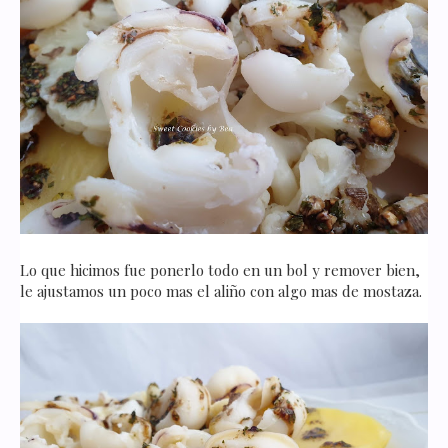
Lo que hicimos fue ponerlo todo en un bol y remover bien,
le ajustamos un poco mas el aliño con algo mas de mostaza.