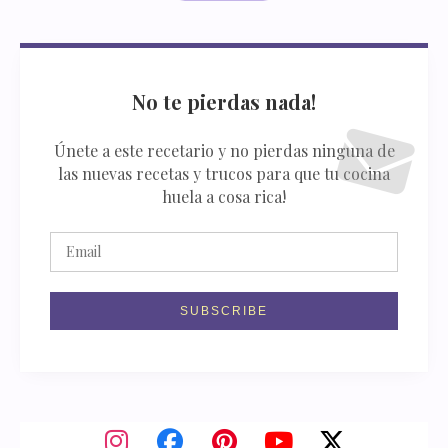
No te pierdas nada!
Únete a este recetario y no pierdas ninguna de
las nuevas recetas y trucos para que tu cocina
huela a cosa rica!