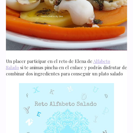
Un placer participar en el reto de Elena de
Alfabeto
Salado
si te animas pincha en el enlace y podrás disfrutar de
combinar dos ingredientes para conseguir un plato salado