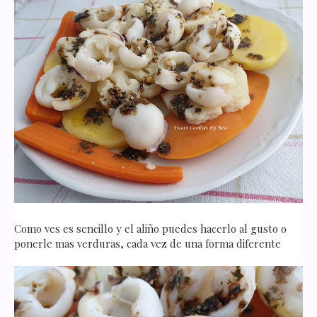
Como ves es sencillo y el aliño puedes hacerlo al gusto o
ponerle mas verduras, cada vez de una forma diferente