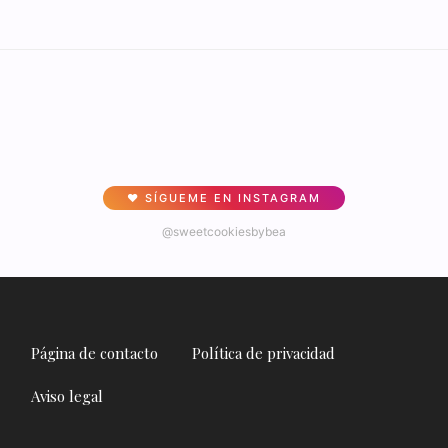
♥ SÍGUEME EN INSTAGRAM
@sweetcookiesbybea
Página de contacto
Política de privacidad
Aviso legal