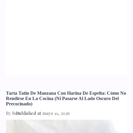
Tarta Tatín De Manzana Con Harina De Espelta: Cómo No
Rendirse En La Cocina (ni Pasarse Al Lado Oscuro Del
Precocinado)
By
Bea
Published at
mayo 11, 2026