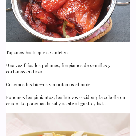
Tapamos hasta que se enfríen
Una vez fríos los pelamos, limpiamos de semillas y
cortamos en tiras.
Cocemos los huevos y montamos el moje
Ponemos los pimientos, los huevos cocidos y la cebolla en
crudo. Le ponemos la sal y aceite al gusto y listo