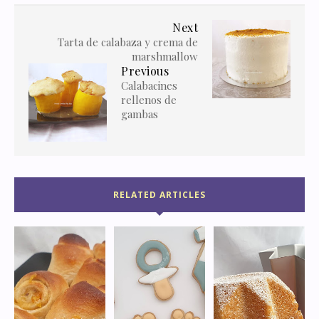
Next
Tarta de calabaza y crema de
marshmallow
Previous
Calabacines
rellenos de
gambas
RELATED ARTICLES