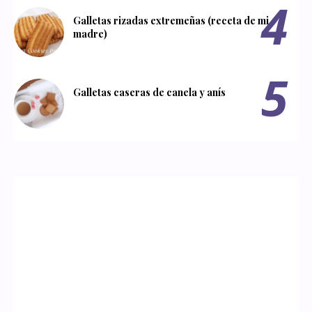
Galletas rizadas extremeñas (receta de mi
madre)
Galletas caseras de canela y anís