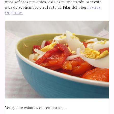
unos señores pimientos, esta es mi aportación para este
mes de septiembre en el reto de Pilar del blog
Postres
Originales
Venga que estamos en temporada....