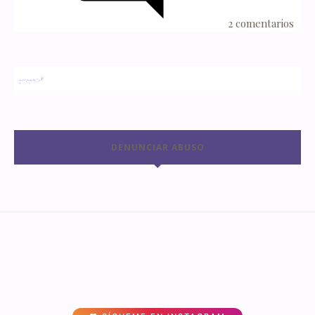
2 comentarios
DENUNCIAR ABUSO