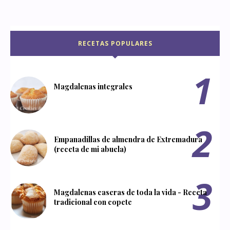
RECETAS POPULARES
Magdalenas integrales
Empanadillas de almendra de Extremadura
(receta de mi abuela)
Magdalenas caseras de toda la vida - Receta
tradicional con copete