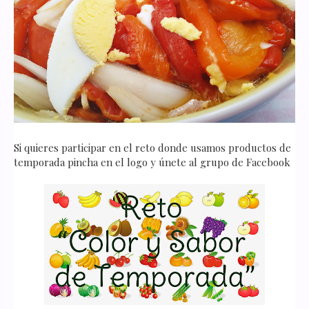
Si quieres participar en el reto donde usamos productos de
temporada pincha en el logo y únete al grupo de Facebook