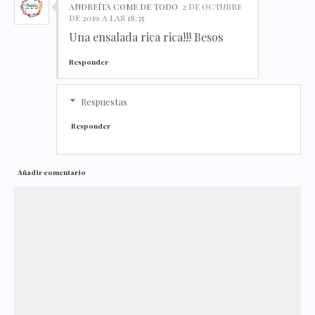
ANDREÍTA COME DE TODO
2 DE OCTUBRE
DE 2019 A LAS 18:35
Una ensalada rica rica!!! Besos
Responder
Respuestas
Responder
Añadir comentario