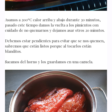
Asamos a 200ºC calor arriba y abajo durante 30 minutos,
pasado este tiempo damos la vuelta a los pimientos con
cuidado de no quemarnos y dejamos asar otros 20 minutos.
Debemos estar pendientes para evitar que se nos quemen,
sabremos que están listos porque al tocarlos están
blanditos.
Sacamos del horno y los guardamos en una cazuela.