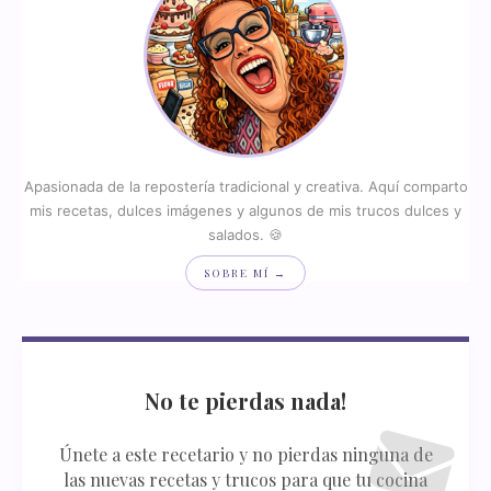
Apasionada de la repostería tradicional y creativa. Aquí comparto
mis recetas, dulces imágenes y algunos de mis trucos dulces y
salados. 🍪
SOBRE MÍ →
No te pierdas nada!
Únete a este recetario y no pierdas ninguna de
las nuevas recetas y trucos para que tu cocina