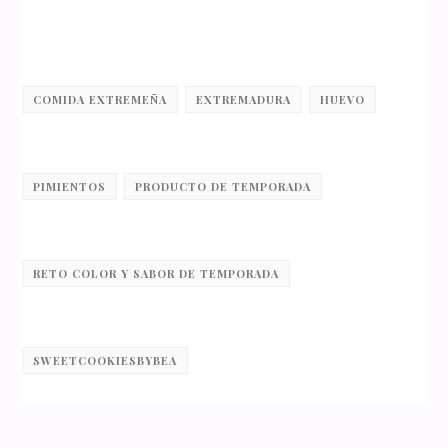
COMIDA EXTREMEÑA
EXTREMADURA
HUEVO
PIMIENTOS
PRODUCTO DE TEMPORADA
RETO COLOR Y SABOR DE TEMPORADA
SWEETCOOKIESBYBEA