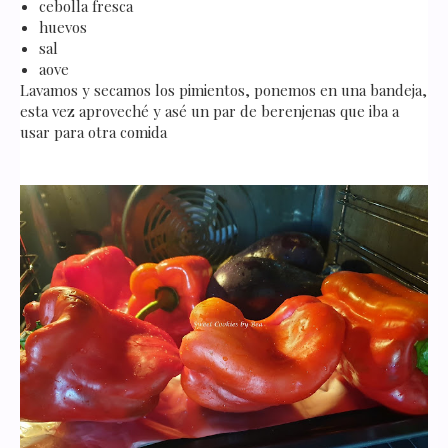
cebolla fresca
huevos
sal
aove
Lavamos y secamos los pimientos, ponemos en una bandeja,
esta vez aproveché y asé un par de berenjenas que iba a
usar para otra comida