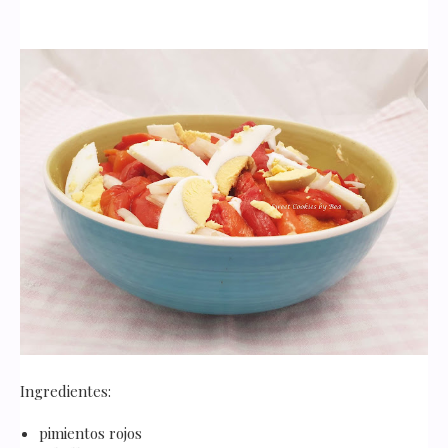
Ingredientes:
pimientos rojos