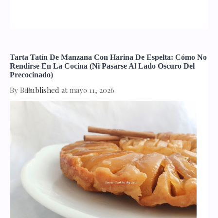
Tarta Tatín De Manzana Con Harina De Espelta: Cómo No
Rendirse En La Cocina (ni Pasarse Al Lado Oscuro Del
Precocinado)
By
Bea
Published at
mayo 11, 2026