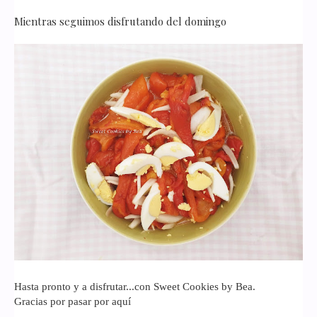
Mientras seguimos disfrutando del domingo
Hasta pronto y a disfrutar...con Sweet Cookies by Bea.
Gracias por pasar por aquí