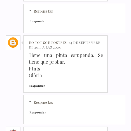
Respuestas
Responder
NO TOT SÓN POSTRES
24 DE SEPTIEMBRE
DE 2019 A LAS 20:50
Tiene una pinta estupenda. Se
tiene que probar.
Ptnts
Glòria
Responder
Respuestas
Responder