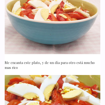
Me encanta este plato, y de un día para otro está mucho
mas rico