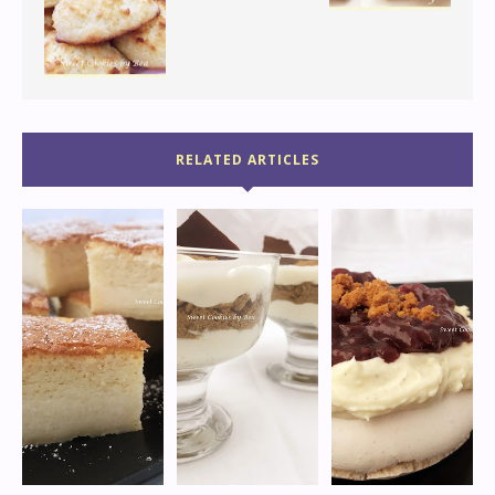
RELATED ARTICLES