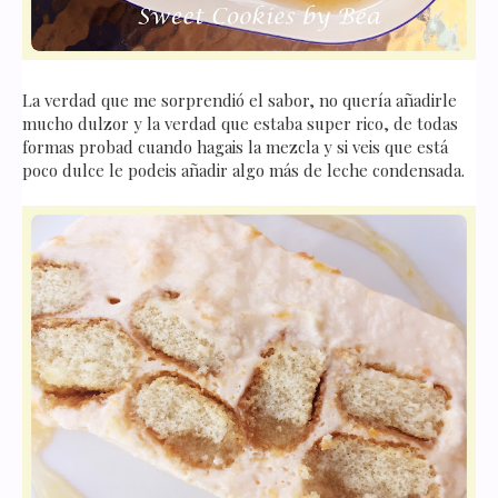
La verdad que me sorprendió el sabor, no quería añadirle
mucho dulzor y la verdad que estaba super rico, de todas
formas probad cuando hagais la mezcla y si veis que está
poco dulce le podeis añadir algo más de leche condensada.