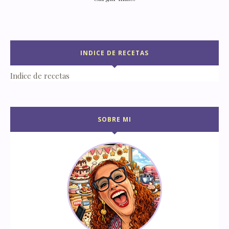
INDICE DE RECETAS
Indice de recetas
SOBRE MI