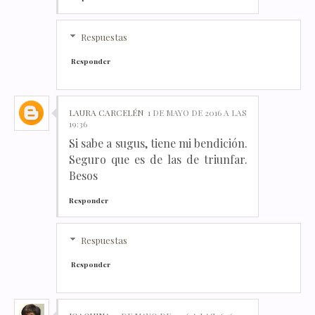
Respuestas
Responder
LAURA CARCELÉN
1 DE MAYO DE 2016 A LAS
19:36
Si sabe a sugus, tiene mi bendición.
Seguro que es de las de triunfar.
Besos
Responder
Respuestas
Responder