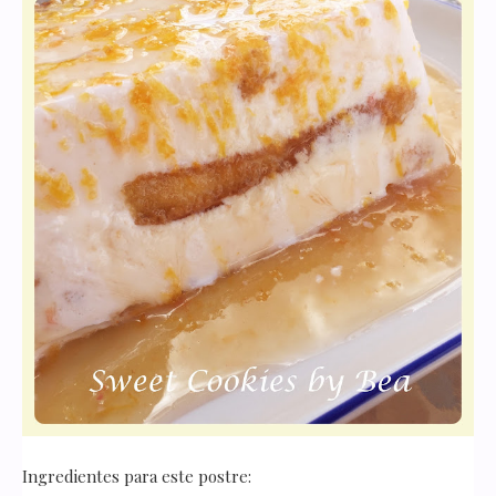
Ingredientes para este postre: