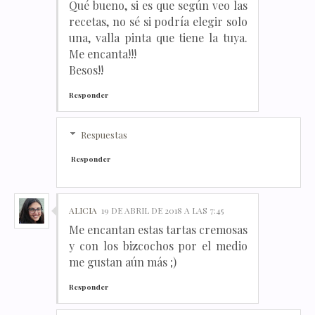
Qué bueno, si es que según veo las
recetas, no sé si podría elegir solo
una, valla pinta que tiene la tuya.
Me encanta!!!
Besos!!
Responder
Respuestas
Responder
ALICIA
19 DE ABRIL DE 2018 A LAS 7:45
Me encantan estas tartas cremosas
y con los bizcochos por el medio
me gustan aún más ;)
Responder