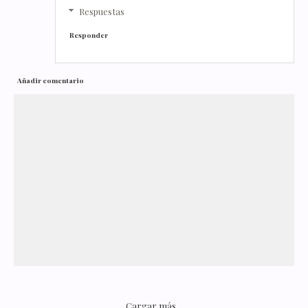
Respuestas
Responder
Añadir comentario
Cargar más...