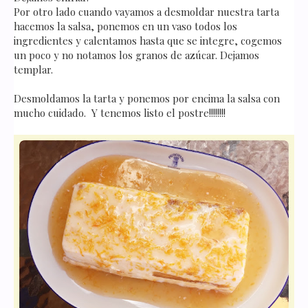
Por otro lado cuando vayamos a desmoldar nuestra tarta
hacemos la salsa, ponemos en un vaso todos los
ingredientes y calentamos hasta que se integre, cogemos
un poco y no notamos los granos de azúcar. Dejamos
templar.
Desmoldamos la tarta y ponemos por encima la salsa con
mucho cuidado. Y tenemos listo el postre!!!!!!!!