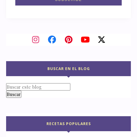
BUSCAR EN EL BLOG
RECETAS POPULARES