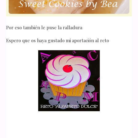
Por eso también le puse la ralladura
Espero que os haya gustado mi aportación al reto