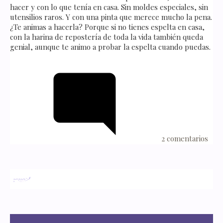
hacer y con lo que tenía en casa. Sin moldes especiales, sin
utensilios raros. Y con una pinta que merece mucho la pena.
¿Te animas a hacerla? Porque si no tienes espelta en casa,
con la harina de repostería de toda la vida también queda
genial, aunque te animo a probar la espelta cuando puedas.
2 comentarios