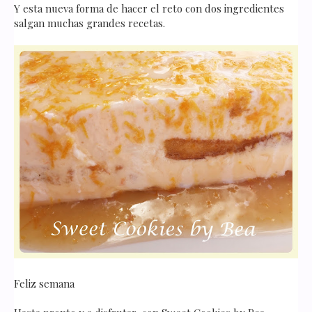
Y esta nueva forma de hacer el reto con dos ingredientes
salgan muchas grandes recetas.
Feliz semana