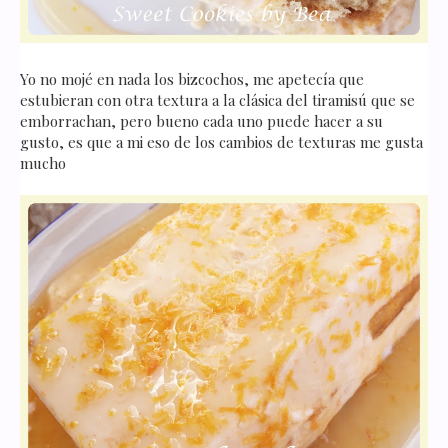
Yo no mojé en nada los bizcochos, me apetecía que
estubieran con otra textura a la clásica del tiramisú que se
emborrachan, pero bueno cada uno puede hacer a su
gusto, es que a mi eso de los cambios de texturas me gusta
mucho