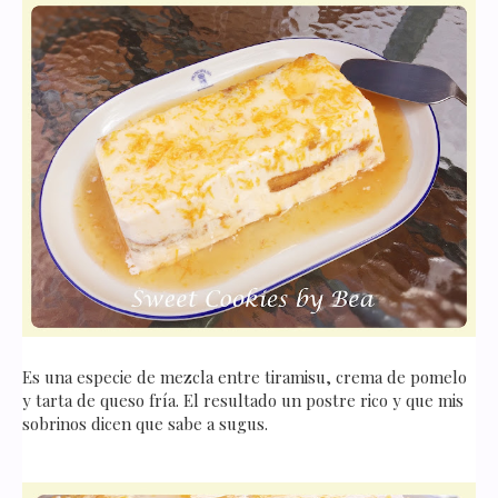
Es una especie de mezcla entre tiramisu, crema de pomelo
y tarta de queso fría. El resultado un postre rico y que mis
sobrinos dicen que sabe a sugus.