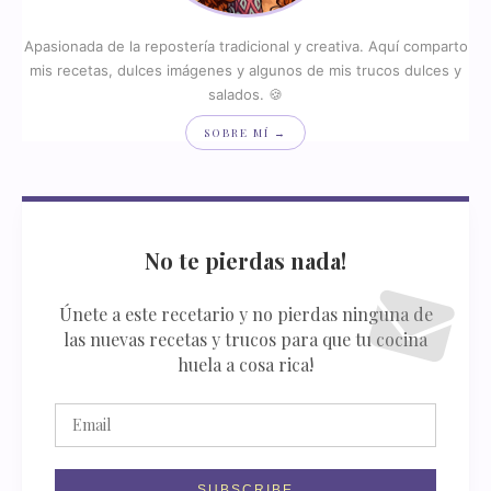
Apasionada de la repostería tradicional y creativa. Aquí comparto
mis recetas, dulces imágenes y algunos de mis trucos dulces y
salados. 🍪
SOBRE MÍ →
No te pierdas nada!
Únete a este recetario y no pierdas ninguna de
las nuevas recetas y trucos para que tu cocina
huela a cosa rica!