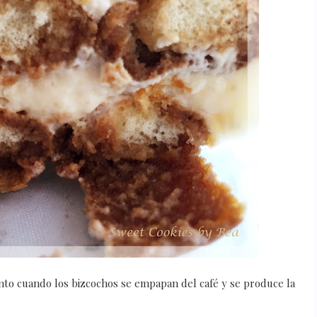
nto cuando los bizcochos se empapan del café y se produce la