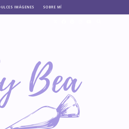
DULCES IMÁGENES
SOBRE MÍ