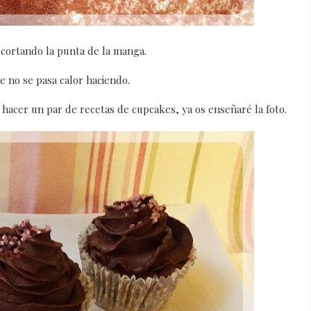
a cortando la punta de la manga.
e no se pasa calor haciendo.
acer un par de recetas de cupcakes, ya os enseñaré la foto.