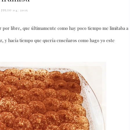
JULIO 04, 2015
ir por libre, que últimamente como hay poco tiempo me limitaba a
ar, y hacía tiempo que quería enseñaros como hago yo este