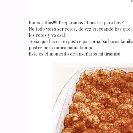
Buenos días!!!!! Preparamos el postre para hoy?
No todo van a ser retos, de vez en cuando hay que 
los retos y ya está.
Tenia que hacer un postre para una barbacoa famili
postre pero nunca había tiempo.
Este es el momento de enseñaros mi tiramisú