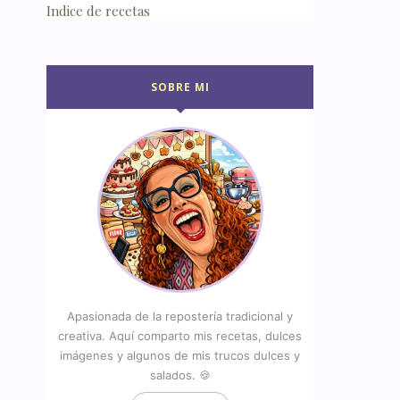
Indice de recetas
SOBRE MI
Apasionada de la repostería tradicional y
creativa. Aquí comparto mis recetas, dulces
imágenes y algunos de mis trucos dulces y
salados. 🍪