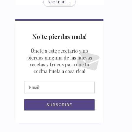
SOBRE MÍ →
No te pierdas nada!
Únete a este recetario y no
pierdas ninguna de las nuevas
recetas y trucos para que tu
cocina huela a cosa rica!