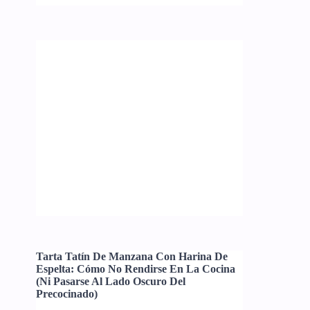
Tarta Tatín De Manzana Con Harina De
Espelta: Cómo No Rendirse En La Cocina
(ni Pasarse Al Lado Oscuro Del
Precocinado)