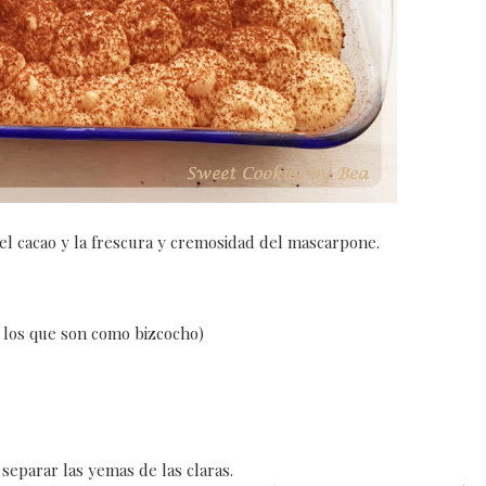
 el cacao y la frescura y cremosidad del mascarpone.
e los que son como bizcocho)
separar las yemas de las claras.