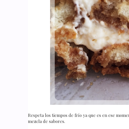
Respeta los tiempos de frío ya que es en ese mome
mezcla de sabores.