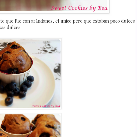
to que fue con arándanos, el único pero que estaban poco dulces
as dulces.