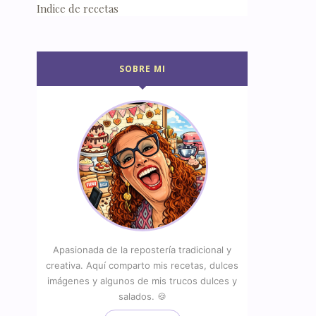
Indice de recetas
SOBRE MI
Apasionada de la repostería tradicional y
creativa. Aquí comparto mis recetas, dulces
imágenes y algunos de mis trucos dulces y
salados. 🍪