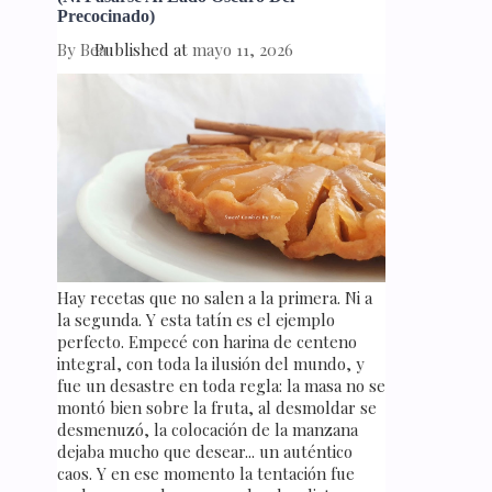
Precocinado)
By
Bea
Published at
mayo 11, 2026
Hay recetas que no salen a la primera. Ni a
la segunda. Y esta tatín es el ejemplo
perfecto. Empecé con harina de centeno
integral, con toda la ilusión del mundo, y
fue un desastre en toda regla: la masa no se
montó bien sobre la fruta, al desmoldar se
desmenuzó, la colocación de la manzana
dejaba mucho que desear... un auténtico
caos. Y en ese momento la tentación fue