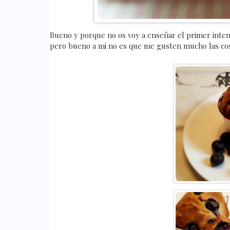
Bueno y porque no os voy a enseñar el primer inten
pero bueno a mi no es que me gusten mucho las cos