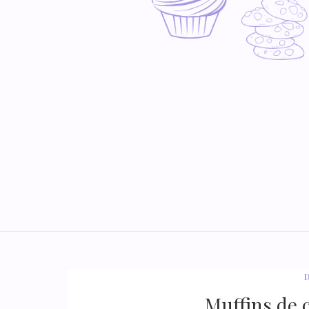
Muffins de c