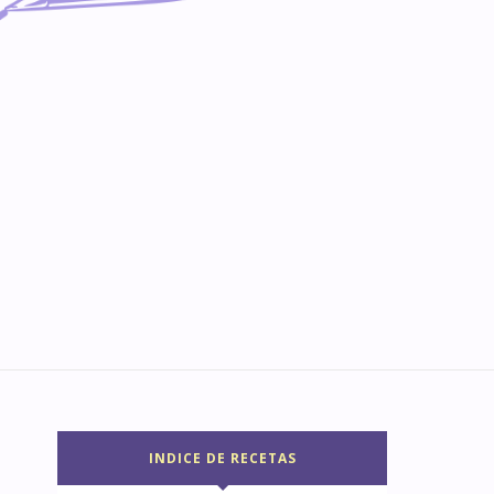
INDICE DE RECETAS