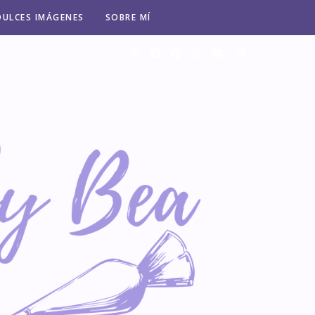
DULCES IMÁGENES
SOBRE MÍ