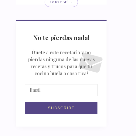
SOBRE MÍ →
No te pierdas nada!
Únete a este recetario y no
pierdas ninguna de las nuevas
recetas y trucos para que tu
cocina huela a cosa rica!